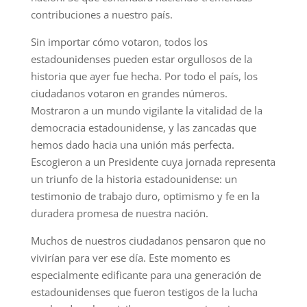
contribuciones a nuestro país.
Sin importar cómo votaron, todos los
estadounidenses pueden estar orgullosos de la
historia que ayer fue hecha. Por todo el país, los
ciudadanos votaron en grandes números.
Mostraron a un mundo vigilante la vitalidad de la
democracia estadounidense, y las zancadas que
hemos dado hacia una unión más perfecta.
Escogieron a un Presidente cuya jornada representa
un triunfo de la historia estadounidense: un
testimonio de trabajo duro, optimismo y fe en la
duradera promesa de nuestra nación.
Muchos de nuestros ciudadanos pensaron que no
vivirían para ver ese día. Este momento es
especialmente edificante para una generación de
estadounidenses que fueron testigos de la lucha