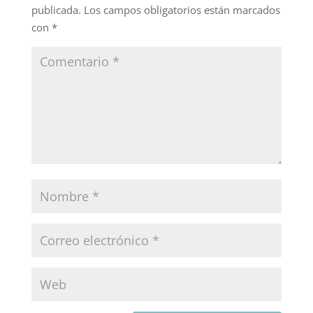
publicada.
Los campos obligatorios están marcados
con
*