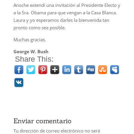
Anoche extendí una invitación al Presidente Electo y
a la Sra. Obama para que vengan a la Casa Blanca.
Laura y yo esperamos darles la bienvenida tan
pronto como sea posible.
Muchas gracias.
George W. Bush
Share This:
Enviar comentario
Tu dirección de correo electrónico no será