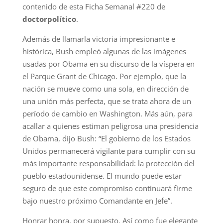
contenido de esta Ficha Semanal #220 de
doctorpolítico
.
Además de llamarla victoria impresionante e
histórica, Bush empleó algunas de las imágenes
usadas por Obama en su discurso de la víspera en
el Parque Grant de Chicago. Por ejemplo, que la
nación se mueve como una sola, en dirección de
una unión más perfecta, que se trata ahora de un
período de cambio en Washington. Más aún, para
acallar a quienes estiman peligrosa una presidencia
de Obama, dijo Bush: “El gobierno de los Estados
Unidos permanecerá vigilante para cumplir con su
más importante responsabilidad: la protección del
pueblo estadounidense. El mundo puede estar
seguro de que este compromiso continuará firme
bajo nuestro próximo Comandante en Jefe”.
Honrar honra, por supuesto. Así como fue elegante