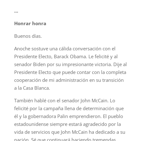
…
Honrar honra
Buenos días.
Anoche sostuve una cálida conversación con el
Presidente Electo, Barack Obama. Le felicité y al
senador Biden por su impresionante victoria. Dije al
Presidente Electo que puede contar con la completa
cooperación de mi administración en su transición
a la Casa Blanca.
También hablé con el senador John McCain. Lo
felicité por la campaña llena de determinación que
él y la gobernadora Palin emprendieron. El pueblo
estadounidense siempre estará agradecido por la
vida de servicios que John McCain ha dedicado a su
nación. Sé que continuará haciendo tremendas