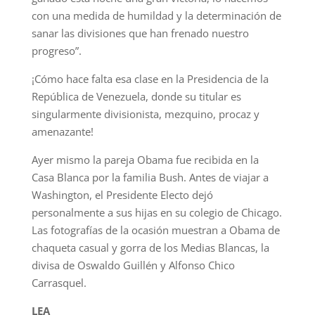
con una medida de humildad y la determinación de
sanar las divisiones que han frenado nuestro
progreso”.
¡Cómo hace falta esa clase en la Presidencia de la
República de Venezuela, donde su titular es
singularmente divisionista, mezquino, procaz y
amenazante!
Ayer mismo la pareja Obama fue recibida en la
Casa Blanca por la familia Bush. Antes de viajar a
Washington, el Presidente Electo dejó
personalmente a sus hijas en su colegio de Chicago.
Las fotografías de la ocasión muestran a Obama de
chaqueta casual y gorra de los Medias Blancas, la
divisa de Oswaldo Guillén y Alfonso Chico
Carrasquel.
LEA