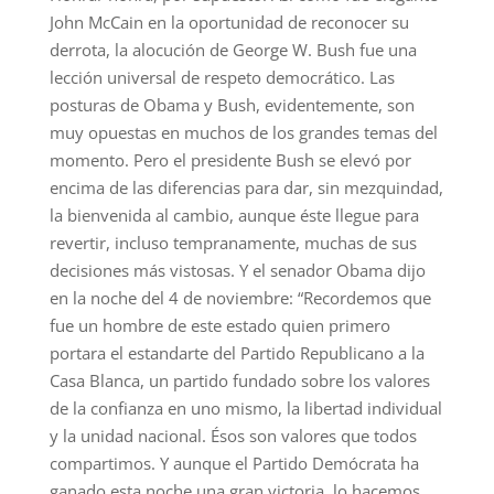
John McCain en la oportunidad de reconocer su
derrota, la alocución de George W. Bush fue una
lección universal de respeto democrático. Las
posturas de Obama y Bush, evidentemente, son
muy opuestas en muchos de los grandes temas del
momento. Pero el presidente Bush se elevó por
encima de las diferencias para dar, sin mezquindad,
la bienvenida al cambio, aunque éste llegue para
revertir, incluso tempranamente, muchas de sus
decisiones más vistosas. Y el senador Obama dijo
en la noche del 4 de noviembre: “Recordemos que
fue un hombre de este estado quien primero
portara el estandarte del Partido Republicano a la
Casa Blanca, un partido fundado sobre los valores
de la confianza en uno mismo, la libertad individual
y la unidad nacional. Ésos son valores que todos
compartimos. Y aunque el Partido Demócrata ha
ganado esta noche una gran victoria, lo hacemos