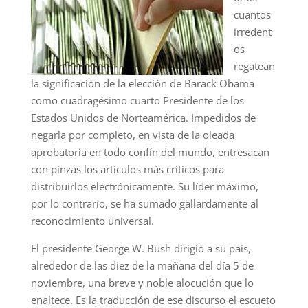
cuantos
irredent
os
regatean
la significación de la elección de Barack Obama
como cuadragésimo cuarto Presidente de los
Estados Unidos de Norteamérica. Impedidos de
negarla por completo, en vista de la oleada
aprobatoria en todo confín del mundo, entresacan
con pinzas los artículos más críticos para
distribuirlos electrónicamente. Su líder máximo,
por lo contrario, se ha sumado gallardamente al
reconocimiento universal.
El presidente George W. Bush dirigió a su país,
alrededor de las diez de la mañana del día 5 de
noviembre, una breve y noble alocución que lo
enaltece. Es la traducción de ese discurso el escueto