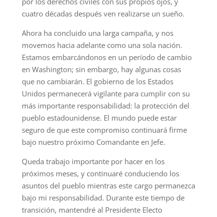
por los derechos civiles con sus propios ojos, y
cuatro décadas después ven realizarse un sueño.
Ahora ha concluido una larga campaña, y nos
movemos hacia adelante como una sola nación.
Estamos embarcándonos en un período de cambio
en Washington; sin embargo, hay algunas cosas
que no cambiarán. El gobierno de los Estados
Unidos permanecerá vigilante para cumplir con su
más importante responsabilidad: la protección del
pueblo estadounidense. El mundo puede estar
seguro de que este compromiso continuará firme
bajo nuestro próximo Comandante en Jefe.
Queda trabajo importante por hacer en los
próximos meses, y continuaré conduciendo los
asuntos del pueblo mientras este cargo permanezca
bajo mi responsabilidad. Durante este tiempo de
transición, mantendré al Presidente Electo