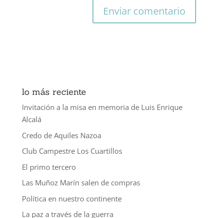
lo más reciente
Invitación a la misa en memoria de Luis Enrique
Alcalá
Credo de Aquiles Nazoa
Club Campestre Los Cuartillos
El primo tercero
Las Muñoz Marín salen de compras
Política en nuestro continente
La paz a través de la guerra