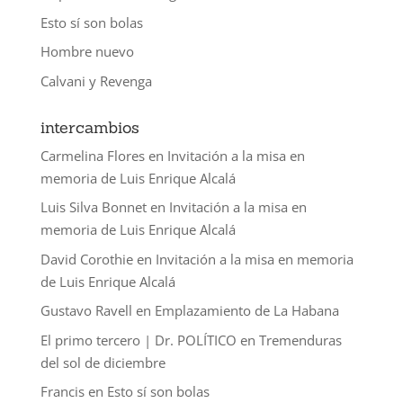
Esto sí son bolas
Hombre nuevo
Calvani y Revenga
intercambios
Carmelina Flores
en
Invitación a la misa en
memoria de Luis Enrique Alcalá
Luis Silva Bonnet
en
Invitación a la misa en
memoria de Luis Enrique Alcalá
David Corothie
en
Invitación a la misa en memoria
de Luis Enrique Alcalá
Gustavo Ravell
en
Emplazamiento de La Habana
El primo tercero | Dr. POLÍTICO
en
Tremenduras
del sol de diciembre
Francis
en
Esto sí son bolas