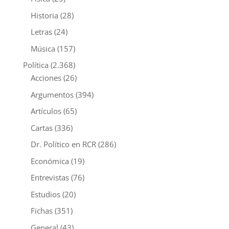
Historia
(28)
Letras
(24)
Música
(157)
Política
(2.368)
Acciones
(26)
Argumentos
(394)
Artículos
(65)
Cartas
(336)
Dr. Político en RCR
(286)
Económica
(19)
Entrevistas
(76)
Estudios
(20)
Fichas
(351)
General
(43)