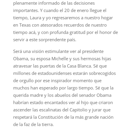
plenamente informado de las decisiones
importantes. Y cuando el 20 de enero llegue el
tiempo, Laura y yo regresaremos a nuestro hogar
en Texas con atesorados recuerdos de nuestro
tiempo acá, y con profunda gratitud por el honor de
servir a este sorprendente país.
Será una visión estimulante ver al presidente
Obama, su esposa Michelle y sus hermosas hijas
atravesar las puertas de la Casa Blanca. Sé que
millones de estadounidenses estarán sobrecogidos
de orgullo por ese inspirador momento que
muchos han esperado por largo tiempo. Sé que la
querida madre y los abuelos del senador Obama
habrían estado encantados ver al hijo que criaron
ascender las escalinatas del Capitolio y jurar que
respetará la Constitución de la más grande nación
de la faz de la tierra.