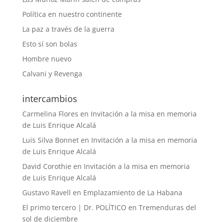
Política en nuestro continente
La paz a través de la guerra
Esto sí son bolas
Hombre nuevo
Calvani y Revenga
intercambios
Carmelina Flores
en
Invitación a la misa en memoria
de Luis Enrique Alcalá
Luis Silva Bonnet
en
Invitación a la misa en memoria
de Luis Enrique Alcalá
David Corothie
en
Invitación a la misa en memoria
de Luis Enrique Alcalá
Gustavo Ravell
en
Emplazamiento de La Habana
El primo tercero | Dr. POLÍTICO
en
Tremenduras del
sol de diciembre