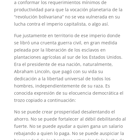
a conformar los requerimientos mínimos de
productividad para que la vocación planetaria de la
“revolución bolivariana” no se vea vulnerada en su
lucha contra el imperio capitalista, o algo así.
Fue justamente en territorio de ese imperio donde
se libró una cruenta guerra civil, en gran medida
peleada por la liberación de los esclavos en
plantaciones agrícolas al sur de los Estados Unidos.
Era el presidente de esa nación, naturalmente,
Abraham Lincoln, que pagó con su vida su
dedicación a la libertad universal de todos los
hombres, independientemente de su raza. Es
conocida expresión de su elocuencia democrática el
trozo copiado a continuación:
No se puede crear prosperidad desalentando el
ahorro. No se puede fortalecer al débil debilitando al
fuerte. No se puede ayudar a quien gana un salario
rebajando a quien lo paga. No se puede auspiciar la