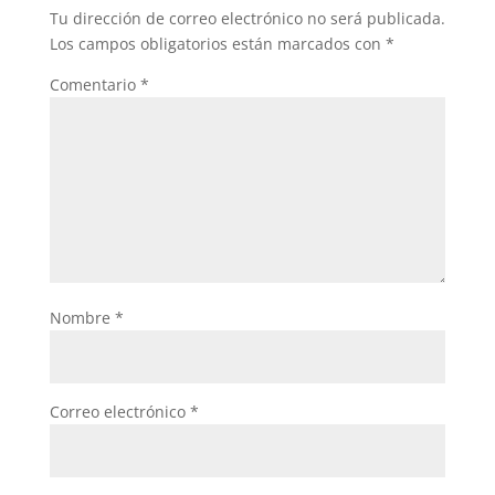
Tu dirección de correo electrónico no será publicada.
Los campos obligatorios están marcados con
*
Comentario
*
Nombre
*
Correo electrónico
*