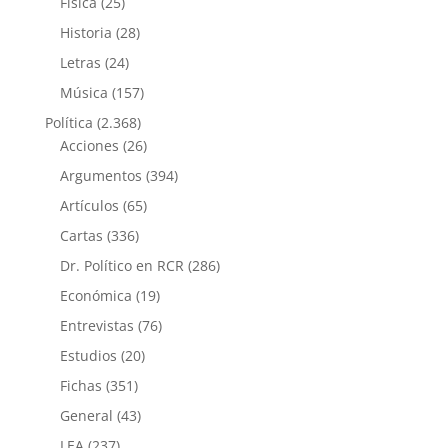
Física
(25)
Historia
(28)
Letras
(24)
Música
(157)
Política
(2.368)
Acciones
(26)
Argumentos
(394)
Artículos
(65)
Cartas
(336)
Dr. Político en RCR
(286)
Económica
(19)
Entrevistas
(76)
Estudios
(20)
Fichas
(351)
General
(43)
LEA
(237)