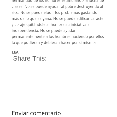
hermandad de los hombres estimulando la lucha de
clases. No se puede ayudar al pobre destruyendo al
rico. No se puede eludir los problemas gastando
más de lo que se gana. No se puede edificar carácter
y coraje quitándole al hombre su iniciativa e
independencia. No se puede ayudar
permanentemente a los hombres haciendo por ellos
lo que pudieran y debieran hacer por sí mismos.
LEA
Share This:
Enviar comentario