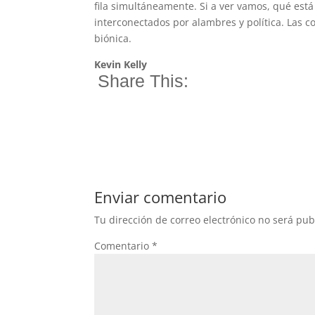
fila simultáneamente. Si a ver vamos, qué e
interconectados por alambres y política. Las
biónica.
Kevin Kelly
Share This:
Enviar comentario
Tu dirección de correo electrónico no será pub
Comentario
*