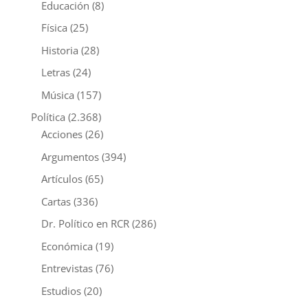
Educación
(8)
Física
(25)
Historia
(28)
Letras
(24)
Música
(157)
Política
(2.368)
Acciones
(26)
Argumentos
(394)
Artículos
(65)
Cartas
(336)
Dr. Político en RCR
(286)
Económica
(19)
Entrevistas
(76)
Estudios
(20)