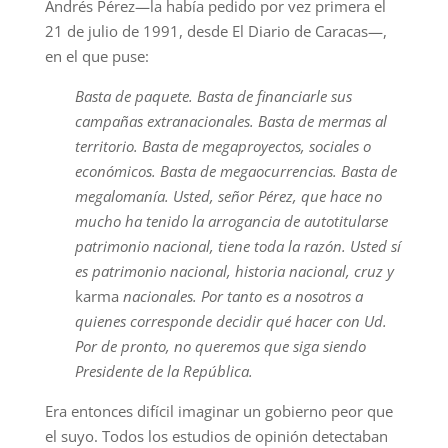
Andrés Pérez—la había pedido por vez primera el
21 de julio de 1991, desde El Diario de Caracas—,
en el que puse:
Basta de paquete. Basta de financiarle sus
campañas extranacionales. Basta de mermas al
territorio. Basta de megaproyectos, sociales o
económicos. Basta de megaocurrencias. Basta de
megalomanía. Usted, señor Pérez, que hace no
mucho ha tenido la arrogancia de autotitularse
patrimonio nacional, tiene toda la razón. Usted sí
es patrimonio nacional, historia nacional, cruz y
karma
nacionales. Por tanto es a nosotros a
quienes corresponde decidir qué hacer con Ud.
Por de pronto, no queremos que siga siendo
Presidente de la República.
Era entonces difícil imaginar un gobierno peor que
el suyo. Todos los estudios de opinión detectaban