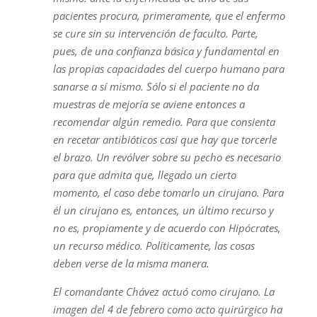
pacientes procura, primeramente, que el enfermo
se cure sin su intervención de faculto. Parte,
pues, de una confianza básica y fundamental en
las propias capacidades del cuerpo humano para
sanarse a sí mismo.
Sólo si el paciente no da
muestras de mejoría se aviene entonces a
recomendar algún remedio. Para que consienta
en recetar antibióticos casi que hay que torcerle
el brazo. Un revólver sobre su pecho es necesario
para que admita que, llegado un cierto
momento, el caso debe tomarlo un cirujano. Para
él un cirujano es, entonces, un último recurso y
no es, propiamente y de acuerdo con Hipócrates,
un recurso médico.
Políticamente, las cosas
deben verse de la misma manera.
El comandante Chávez actuó como cirujano. La
imagen del 4 de febrero como acto quirúrgico ha