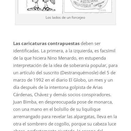
Los lados de un forcejeo
Las caricaturas contrapuestas
deben ser
identificadas. La primera, a la izquierda, es facsímil
de la que hiciera Nino Menardo, en estupenda
interpretación de la idea de soberanía popular, para
un artículo del suscrito (Destranquémosle) del 5 de
marzo de 1992 en el diario El Globo, un mes y un
día después de la intentona golpista de Arias
Cárdenas, Chávez y demás socios conspiradores.
Juan Bimba, en despreocupada pose de monarca,
con una mano en el bolsillo de su liquilique
arremangado para revelar las alpargatas, lleva en la
otra el sombrero de cogollo, porque su cabeza luce