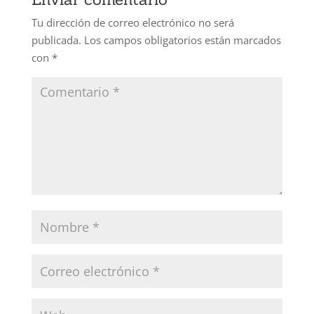
Tu dirección de correo electrónico no será
publicada.
Los campos obligatorios están marcados
con
*