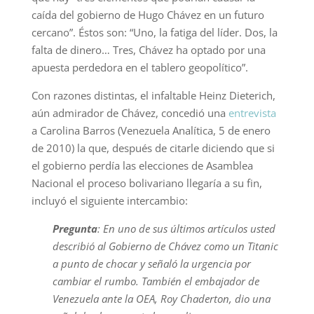
caída del gobierno de Hugo Chávez en un futuro
cercano”. Éstos son: “Uno, la fatiga del líder. Dos, la
falta de dinero… Tres, Chávez ha optado por una
apuesta perdedora en el tablero geopolítico”.
Con razones distintas, el infaltable Heinz Dieterich,
aún admirador de Chávez, concedió una
entrevista
a Carolina Barros (Venezuela Analítica, 5 de enero
de 2010) la que, después de citarle diciendo que si
el gobierno perdía las elecciones de Asamblea
Nacional el proceso bolivariano llegaría a su fin,
incluyó el siguiente intercambio:
Pregunta
: En uno de sus últimos artículos usted
describió al Gobierno de Chávez como un Titanic
a punto de chocar y señaló la urgencia por
cambiar el rumbo. También el embajador de
Venezuela ante la OEA, Roy Chaderton, dio una