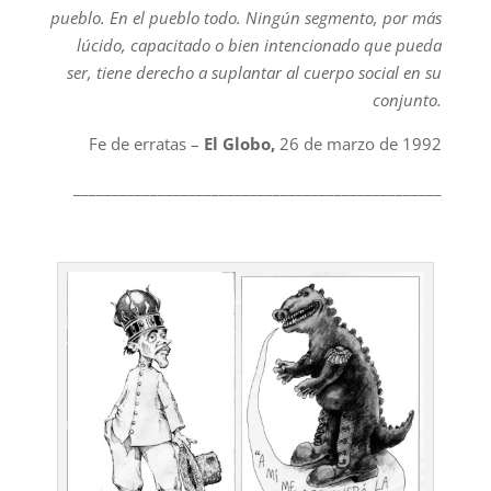
pueblo. En el pueblo todo. Ningún segmento, por más
lúcido, capacitado o bien intencionado que pueda
ser, tiene derecho a suplantar al cuerpo social en su
conjunto.
Fe de erratas –
El Globo,
26 de marzo de 1992
________________________________________________