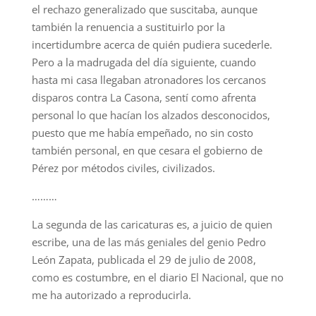
el rechazo generalizado que suscitaba, aunque
también la renuencia a sustituirlo por la
incertidumbre acerca de quién pudiera sucederle.
Pero a la madrugada del día siguiente, cuando
hasta mi casa llegaban atronadores los cercanos
disparos contra La Casona, sentí como afrenta
personal lo que hacían los alzados desconocidos,
puesto que me había empeñado, no sin costo
también personal, en que cesara el gobierno de
Pérez por métodos civiles, civilizados.
………
La segunda de las caricaturas es, a juicio de quien
escribe, una de las más geniales del genio Pedro
León Zapata, publicada el 29 de julio de 2008,
como es costumbre, en el diario El Nacional, que no
me ha autorizado a reproducirla.