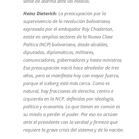
señal de alarma ante los medios.
Heinz Dieterich:
La preocupación por la
supervivencia de la revolución bolivariana,
expresada por el embajador Roy Chaderton,
existe en amplios sectores de la Nueva Clase
Política (NCP) bolivariana, desde alcaldes,
diputados, diplomáticos, militares,
comunicadores, gobernadores y hasta ministros.
Esa preocupación nació hace alrededor de tres
años, pero se manifiesta hoy con mayor fuerza,
porque el iceberg está más cerca. Como es
natural, hay fracciones de derecha, centro e
izquierda en la NCP, definidas por ideología,
política y economía. Lo que tienen en común es
su miedo a perder el poder. Por eso no actúan
ante el presidente con la verdad y firmeza que
requiere la grave crisis del sistema y de la nación.