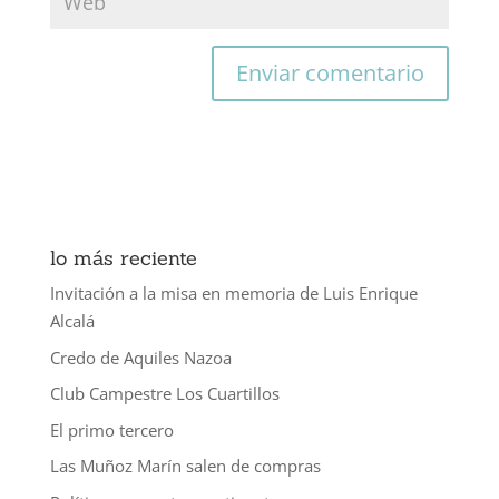
lo más reciente
Invitación a la misa en memoria de Luis Enrique
Alcalá
Credo de Aquiles Nazoa
Club Campestre Los Cuartillos
El primo tercero
Las Muñoz Marín salen de compras