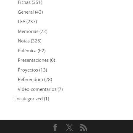
Fichas
(351)
General
(43)
LEA
(237)
Memorias
(72)
Notas
(328)
Polémica
(62)
Presentaciones
(6)
Proyectos
(13)
Referéndum
(28)
Video-comentarios
(7)
Uncategorized
(1)