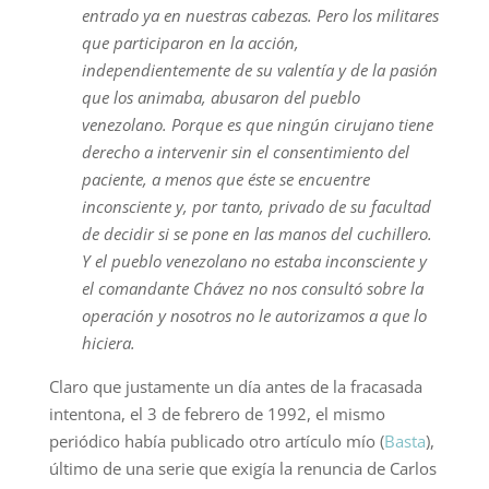
entrado ya en nuestras cabezas. Pero los militares
que participaron en la acción,
independientemente de su valentía y de la pasión
que los animaba, abusaron del pueblo
venezolano. Porque es que ningún cirujano tiene
derecho a intervenir sin el consentimiento del
paciente, a menos que éste se encuentre
inconsciente y, por tanto, privado de su facultad
de decidir si se pone en las manos del cuchillero.
Y el pueblo venezolano no estaba inconsciente y
el comandante Chávez no nos consultó sobre la
operación y nosotros no le autorizamos a que lo
hiciera.
Claro que justamente un día antes de la fracasada
intentona, el 3 de febrero de 1992, el mismo
periódico había publicado otro artículo mío (
Basta
),
último de una serie que exigía la renuncia de Carlos