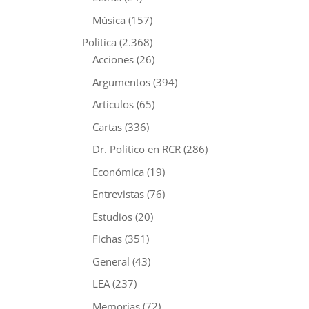
Música
(157)
Política
(2.368)
Acciones
(26)
Argumentos
(394)
Artículos
(65)
Cartas
(336)
Dr. Político en RCR
(286)
Económica
(19)
Entrevistas
(76)
Estudios
(20)
Fichas
(351)
General
(43)
LEA
(237)
Memorias
(72)