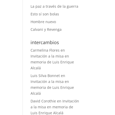
La paz a través de la guerra
Esto sí son bolas
Hombre nuevo
Calvani y Revenga
intercambios
Carmelina Flores
en
Invitación a la misa en
memoria de Luis Enrique
Alcalá
Luis Silva Bonnet
en
Invitación a la misa en
memoria de Luis Enrique
Alcalá
David Corothie
en
Invitación
a la misa en memoria de
Luis Enrique Alcalá