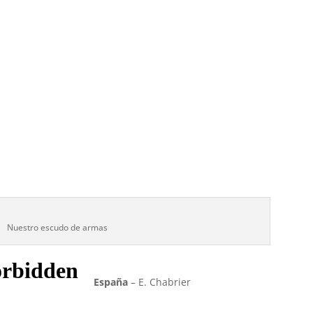
Nuestro escudo de armas
España
– E. Chabrier