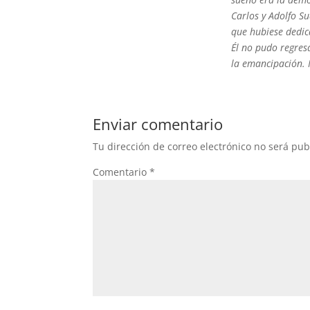
Carlos y Adolfo S
que hubiese dedic
Él no pudo regresa
la emancipación. 
Enviar comentario
Tu dirección de correo electrónico no será pub
Comentario
*