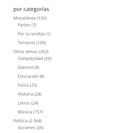
por categorías
Miscelánea
(193)
Partes
(7)
Por la rendija
(1)
Terceros
(109)
Otros temas
(263)
Complejidad
(20)
Dominó
(8)
Educación
(8)
Física
(25)
Historia
(28)
Letras
(24)
Música
(157)
Política
(2.368)
Acciones
(26)