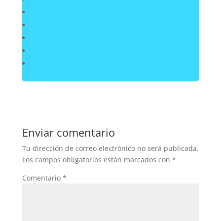
Enviar comentario
Tu dirección de correo electrónico no será publicada.
Los campos obligatorios están marcados con
*
Comentario
*