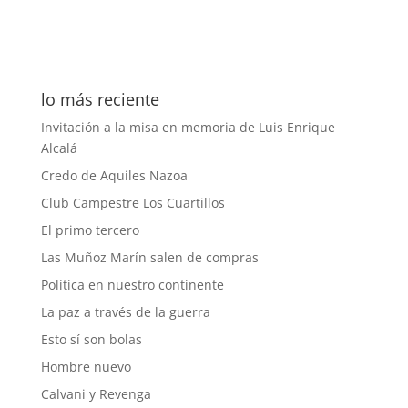
lo más reciente
Invitación a la misa en memoria de Luis Enrique
Alcalá
Credo de Aquiles Nazoa
Club Campestre Los Cuartillos
El primo tercero
Las Muñoz Marín salen de compras
Política en nuestro continente
La paz a través de la guerra
Esto sí son bolas
Hombre nuevo
Calvani y Revenga