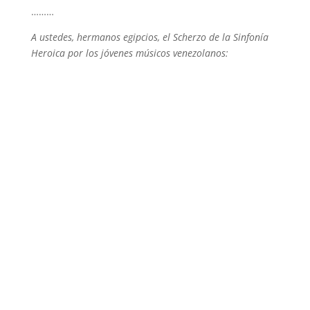
………
A ustedes, hermanos egipcios, el Scherzo de la Sinfonía
Heroica por los jóvenes músicos venezolanos: