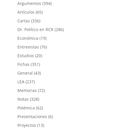
Argumentos
(394)
Artículos
(65)
Cartas
(336)
Dr. Político en RCR
(286)
Económica
(19)
Entrevistas
(76)
Estudios
(20)
Fichas
(351)
General
(43)
LEA
(237)
Memorias
(72)
Notas
(328)
Polémica
(62)
Presentaciones
(6)
Proyectos
(13)