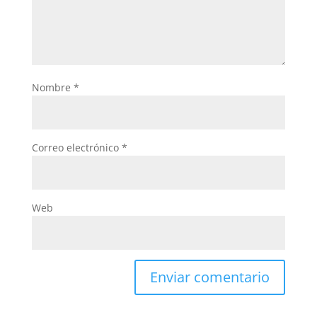
Nombre
*
Correo electrónico
*
Web