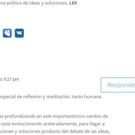
na política de ideas y soluciones.
LEA
as 9:27 pm
Responde
special de reflexión y meditación, tanto humana
úes profundizando en este importantísimo cambio de
ca está evolucionando aceleradamente, para llegar a
acciones y soluciones producto del debate de las ideas,