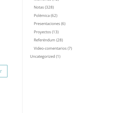
Notas
(328)
Polémica
(62)
Presentaciones
(6)
Proyectos
(13)
Referéndum
(28)
Video-comentarios
(7)
Uncategorized
(1)
r