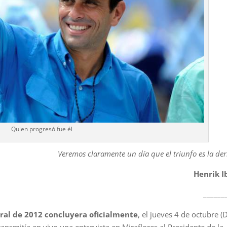
Quien progresó fue él
Veremos claramente un día que el triunfo es la der
Henrik I
______
ral de 2012 concluyera oficialmente
, el jueves 4 de octubre (