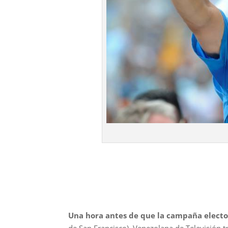
Una hora antes de que la campaña electo