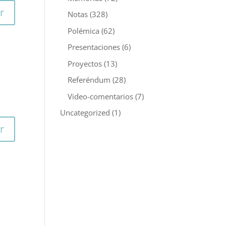
r
Notas
(328)
Polémica
(62)
Presentaciones
(6)
Proyectos
(13)
Referéndum
(28)
Video-comentarios
(7)
Uncategorized
(1)
r