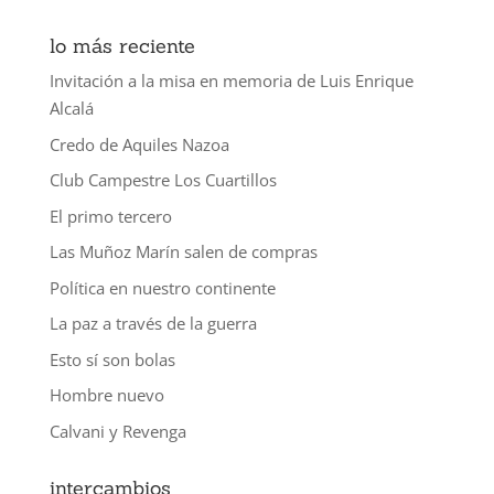
lo más reciente
Invitación a la misa en memoria de Luis Enrique
Alcalá
Credo de Aquiles Nazoa
Club Campestre Los Cuartillos
El primo tercero
Las Muñoz Marín salen de compras
Política en nuestro continente
La paz a través de la guerra
Esto sí son bolas
Hombre nuevo
Calvani y Revenga
intercambios