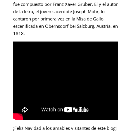
fue compuesto por Franz Xaver Gruber. Él y el autor
de la letra, el joven sacerdote Joseph Mohr, lo
cantaron por primera vez en la Misa de Gallo
escenificada en Obernsdorf bei Salzburg, Austria, en
1818.
¡Feliz Navidad a los amables visitantes de este blog!