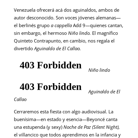
Venezuela ofrecerá acá dos aguinaldos, ambos de
autor desconocido. Son voces jóvenes alemanas—
el berlinés grupo
a cappella
Add 9—quienes cantan,
sin embargo, el hermoso
Niño lindo.
El magnífico
Quinteto Contrapunto, en cambio, nos regala el
divertido
Aguinaldo de El Callao.
Niño lindo
Aguinaldo de El
Callao
Cerraremos esta fiesta con algo audiovisual. La
buenísima—en estado y esencia—Beyoncé canta
una estupenda (y sexy)
Noche de Paz (Silent Night),
el villancico que todos aprendimos en la infancia y