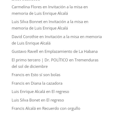
Carmelina Flores
en
Invitación a la misa en
memoria de Luis Enrique Alcalá
Luis Silva Bonnet
en
Invitación a la misa en
memoria de Luis Enrique Alcalá
David Corothie
en
Invitación a la misa en memoria
de Luis Enrique Alcalá
Gustavo Ravell
en
Emplazamiento de La Habana
El primo tercero | Dr. POLÍTICO
en
Tremenduras
del sol de diciembre
Francis
en
Esto sí son bolas
Francis
en
Diana la cazadora
Luis Enrique Alcalá
en
El regreso
Luis Silva Bonet
en
El regreso
Francis Alcalá
en
Recuerdo con orgullo