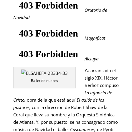
Oratorio de
Navidad
Magnificat
Aleluya
Ya arrancado el
siglo XIX, Héctor
Ballet de nueces
Berlioz compuso
La infancia de
Cristo,
obra de la que está aquí
El adiós de los
pastores,
con la dirección de Robert Shaw de la
Coral que lleva su nombre y la Orquesta Sinfónica
de Atlanta. Y, por supuesto, se ha consagrado como
música de Navidad el ballet
Cascanueces,
de Pyotr