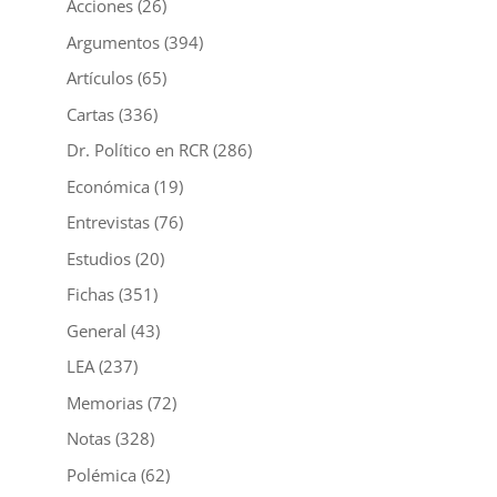
Acciones
(26)
Argumentos
(394)
Artículos
(65)
Cartas
(336)
Dr. Político en RCR
(286)
Económica
(19)
Entrevistas
(76)
Estudios
(20)
Fichas
(351)
General
(43)
LEA
(237)
Memorias
(72)
Notas
(328)
Polémica
(62)