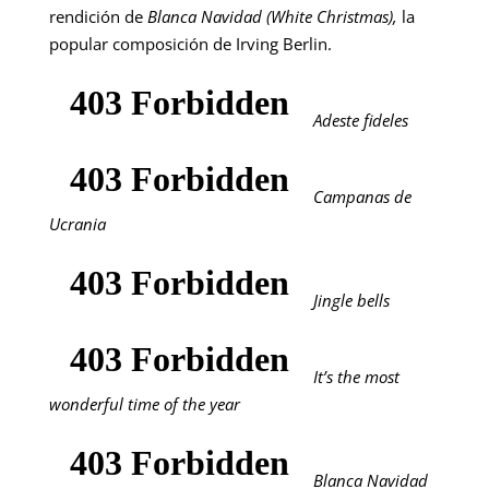
rendición de
Blanca Navidad (White Christmas),
la
popular composición de Irving Berlin.
Adeste fideles
Campanas de
Ucrania
Jingle bells
It’s the most
wonderful time of the year
Blanca Navidad