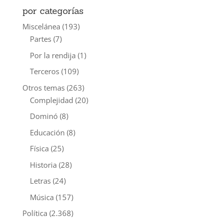
por categorías
Miscelánea
(193)
Partes
(7)
Por la rendija
(1)
Terceros
(109)
Otros temas
(263)
Complejidad
(20)
Dominó
(8)
Educación
(8)
Física
(25)
Historia
(28)
Letras
(24)
Música
(157)
Política
(2.368)