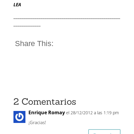
LEA
___________________________________________________
_____________
Share This:
2 Comentarios
Enrique Romay
el 28/12/2012 a las 1:19 pm
¡Gracias!