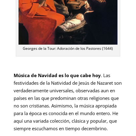
Georges de la Tour: Adoración de los Pastores (1644)
Música de Navidad es lo que cabe hoy
. Las
festividades de la Natividad de Jesús de Nazaret son
verdaderamente universales, observadas aun en
países en las que predominan otras religiones que
no son cristianas. Asimismo, la música apropiada
para la época es conocida en el mundo entero. He
aquí una variada colección, clásica y popular, que
siempre escuchamos en tiempo decembrino.