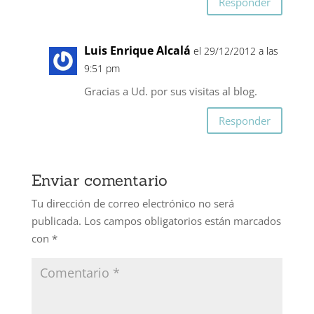
Responder
Luis Enrique Alcalá
el 29/12/2012 a las
9:51 pm
Gracias a Ud. por sus visitas al blog.
Responder
Enviar comentario
Tu dirección de correo electrónico no será
publicada.
Los campos obligatorios están marcados
con
*