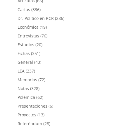
Artículos
(65)
Cartas
(336)
Dr. Político en RCR
(286)
Económica
(19)
Entrevistas
(76)
Estudios
(20)
Fichas
(351)
General
(43)
LEA
(237)
Memorias
(72)
Notas
(328)
Polémica
(62)
Presentaciones
(6)
Proyectos
(13)
Referéndum
(28)