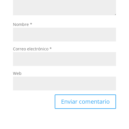
Nombre
*
Correo electrónico
*
Web