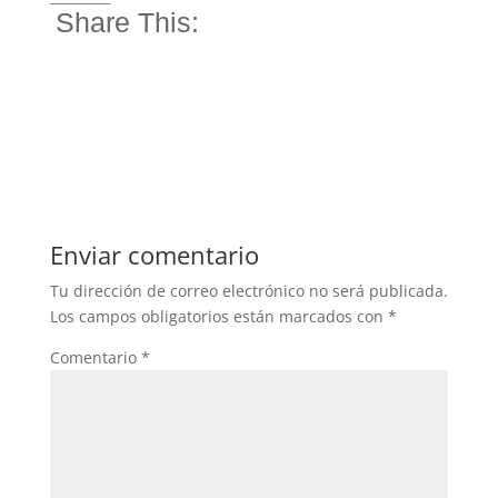
Share This:
Enviar comentario
Tu dirección de correo electrónico no será publicada.
Los campos obligatorios están marcados con
*
Comentario
*