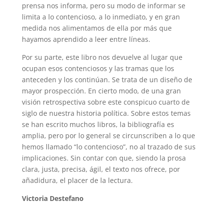
prensa nos informa, pero su modo de informar se
limita a lo contencioso, a lo inmediato, y en gran
medida nos alimentamos de ella por más que
hayamos aprendido a leer entre líneas.
Por su parte, este libro nos devuelve al lugar que
ocupan esos contenciosos y las tramas que los
anteceden y los continúan. Se trata de un diseño de
mayor prospección. En cierto modo, de una gran
visión retrospectiva sobre este conspicuo cuarto de
siglo de nuestra historia política. Sobre estos temas
se han escrito muchos libros, la bibliografía es
amplia, pero por lo general se circunscriben a lo que
hemos llamado “lo contencioso”, no al trazado de sus
implicaciones. Sin contar con que, siendo la prosa
clara, justa, precisa, ágil, el texto nos ofrece, por
añadidura, el placer de la lectura.
Victoria Destefano
_________