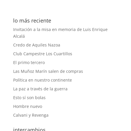
lo más reciente
Invitación a la misa en memoria de Luis Enrique
Alcalá
Credo de Aquiles Nazoa
Club Campestre Los Cuartillos
El primo tercero
Las Muñoz Marín salen de compras
Política en nuestro continente
La paz a través de la guerra
Esto sí son bolas
Hombre nuevo
Calvani y Revenga
intercambios