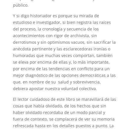
público.
Y si digo historiador es porque su mirada de
estudioso e investigador, si bien registra las raíces
del proceso, la cronología y secuencia de los
acontecimientos con rigor de archivista, sin
derrotismos y sin optimismos vacuos, sin sacrificar la
anécdota pertinente y las esclarecedoras ironías o
humoradas que muchas veces comportan, también
se eleva por encima de ellas y, lo más importante,
por encima de las tendencias en conflicto para un
mejor diagnóstico de las opciones democráticas a las
que, en nombre de su salud y sobrevivencia,
debiera apostar nuestra voluntad colectiva.
El lector cuidadoso de este libro se maravillará de las
cosas que había olvidado, de los hechos que sin
haber olvidado recordaba de un modo parcial y
fuera de contexto, se complacerá de ver su memoria
refrescada hasta en los detalles puestos a punto. La