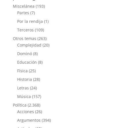
Miscelánea
(193)
Partes
(7)
Por la rendija
(1)
Terceros
(109)
Otros temas
(263)
Complejidad
(20)
Dominó
(8)
Educación
(8)
Física
(25)
Historia
(28)
Letras
(24)
Música
(157)
Política
(2.368)
Acciones
(26)
Argumentos
(394)