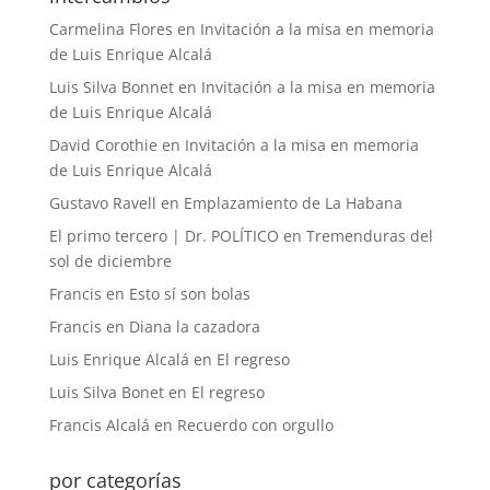
Carmelina Flores
en
Invitación a la misa en memoria
de Luis Enrique Alcalá
Luis Silva Bonnet
en
Invitación a la misa en memoria
de Luis Enrique Alcalá
David Corothie
en
Invitación a la misa en memoria
de Luis Enrique Alcalá
Gustavo Ravell
en
Emplazamiento de La Habana
El primo tercero | Dr. POLÍTICO
en
Tremenduras del
sol de diciembre
Francis
en
Esto sí son bolas
Francis
en
Diana la cazadora
Luis Enrique Alcalá
en
El regreso
Luis Silva Bonet
en
El regreso
Francis Alcalá
en
Recuerdo con orgullo
por categorías