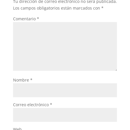
Tu dirección de correo electrónico no será publicada.
Los campos obligatorios están marcados con
*
Comentario
*
Nombre
*
Correo electrónico
*
Web