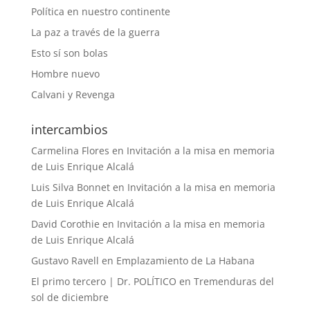
Política en nuestro continente
La paz a través de la guerra
Esto sí son bolas
Hombre nuevo
Calvani y Revenga
intercambios
Carmelina Flores
en
Invitación a la misa en memoria
de Luis Enrique Alcalá
Luis Silva Bonnet
en
Invitación a la misa en memoria
de Luis Enrique Alcalá
David Corothie
en
Invitación a la misa en memoria
de Luis Enrique Alcalá
Gustavo Ravell
en
Emplazamiento de La Habana
El primo tercero | Dr. POLÍTICO
en
Tremenduras del
sol de diciembre