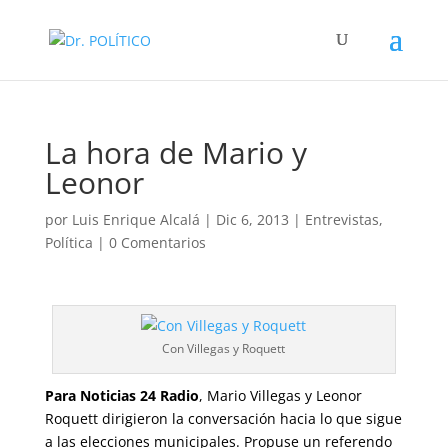
La hora de Mario y
Leonor
por
Luis Enrique Alcalá
|
Dic 6, 2013
|
Entrevistas
,
Política
|
0 Comentarios
Con Villegas y Roquett
Para Noticias 24 Radio
, Mario Villegas y Leonor
Roquett dirigieron la conversación hacia lo que sigue
a las elecciones municipales. Propuse un referendo