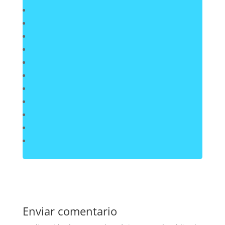
Enviar comentario