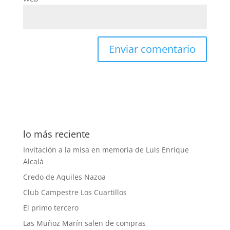
lo más reciente
Invitación a la misa en memoria de Luis Enrique
Alcalá
Credo de Aquiles Nazoa
Club Campestre Los Cuartillos
El primo tercero
Las Muñoz Marín salen de compras