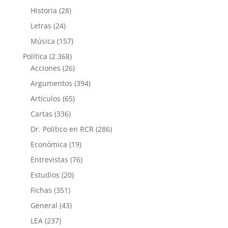
Historia
(28)
Letras
(24)
Música
(157)
Política
(2.368)
Acciones
(26)
Argumentos
(394)
Artículos
(65)
Cartas
(336)
Dr. Político en RCR
(286)
Económica
(19)
Entrevistas
(76)
Estudios
(20)
Fichas
(351)
General
(43)
LEA
(237)