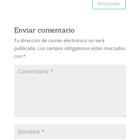
Responder
Enviar comentario
Tu dirección de correo electrónico no será
publicada.
Los campos obligatorios están marcados
con
*