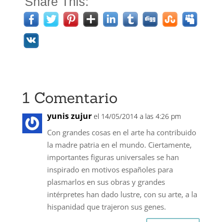
Share This:
1 Comentario
yunis zujur
el 14/05/2014 a las 4:26 pm
Con grandes cosas en el arte ha contribuido
la madre patria en el mundo. Ciertamente,
importantes figuras universales se han
inspirado en motivos españoles para
plasmarlos en sus obras y grandes
intérpretes han dado lustre, con su arte, a la
hispanidad que trajeron sus genes.