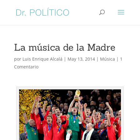
La música de la Madre
por
Luis Enrique Alcalá
|
May 13, 2014
|
Música
|
1
Comentario