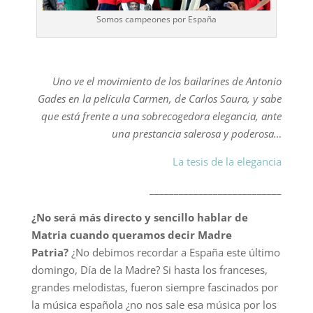
Somos campeones por España
Uno ve el movimiento de los bailarines de Antonio
Gades en la película Carmen, de Carlos Saura, y sabe
que está frente a una sobrecogedora elegancia, ante
una prestancia salerosa y poderosa…
La tesis de la elegancia
___________________________
¿No será más directo y sencillo hablar de
Matria cuando queramos decir Madre
Patria?
¿No debimos recordar a España este último
domingo, Día de la Madre? Si hasta los franceses,
grandes melodistas, fueron siempre fascinados por
la música española ¿no nos sale esa música por los