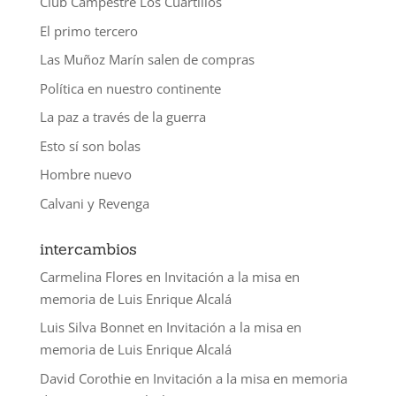
Club Campestre Los Cuartillos
El primo tercero
Las Muñoz Marín salen de compras
Política en nuestro continente
La paz a través de la guerra
Esto sí son bolas
Hombre nuevo
Calvani y Revenga
intercambios
Carmelina Flores
en
Invitación a la misa en
memoria de Luis Enrique Alcalá
Luis Silva Bonnet
en
Invitación a la misa en
memoria de Luis Enrique Alcalá
David Corothie
en
Invitación a la misa en memoria