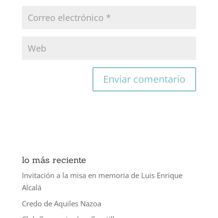
lo más reciente
Invitación a la misa en memoria de Luis Enrique
Alcalá
Credo de Aquiles Nazoa