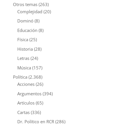
Otros temas
(263)
Complejidad
(20)
Dominó
(8)
Educación
(8)
Física
(25)
Historia
(28)
Letras
(24)
Música
(157)
Política
(2.368)
Acciones
(26)
Argumentos
(394)
Artículos
(65)
Cartas
(336)
Dr. Político en RCR
(286)