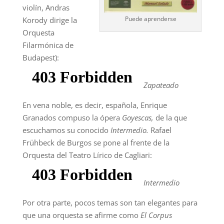
violín, Andras
Puede aprenderse
Korody dirige la
Orquesta
Filarmónica de
Budapest):
Zapateado
En vena noble, es decir, española, Enrique
Granados compuso la ópera
Goyescas,
de la que
escuchamos su conocido
Intermedio.
Rafael
Frühbeck de Burgos se pone al frente de la
Orquesta del Teatro Lírico de Cagliari:
Intermedio
Por otra parte, pocos temas son tan elegantes para
que una orquesta se afirme como
El Corpus