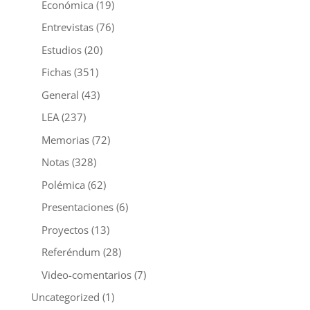
Económica
(19)
Entrevistas
(76)
Estudios
(20)
Fichas
(351)
General
(43)
LEA
(237)
Memorias
(72)
Notas
(328)
Polémica
(62)
Presentaciones
(6)
Proyectos
(13)
Referéndum
(28)
Video-comentarios
(7)
Uncategorized
(1)