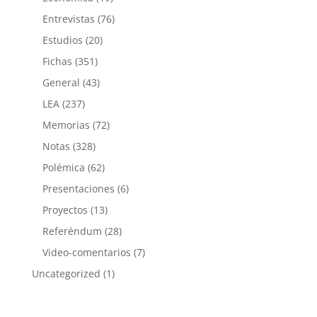
Entrevistas
(76)
Estudios
(20)
Fichas
(351)
General
(43)
LEA
(237)
Memorias
(72)
Notas
(328)
Polémica
(62)
Presentaciones
(6)
Proyectos
(13)
Referéndum
(28)
Video-comentarios
(7)
Uncategorized
(1)