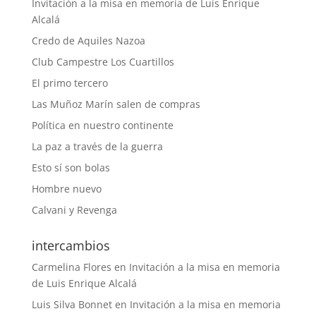
Invitación a la misa en memoria de Luis Enrique
Alcalá
Credo de Aquiles Nazoa
Club Campestre Los Cuartillos
El primo tercero
Las Muñoz Marín salen de compras
Política en nuestro continente
La paz a través de la guerra
Esto sí son bolas
Hombre nuevo
Calvani y Revenga
intercambios
Carmelina Flores
en
Invitación a la misa en memoria
de Luis Enrique Alcalá
Luis Silva Bonnet
en
Invitación a la misa en memoria