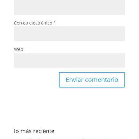
Correo electrónico
*
Web
lo más reciente