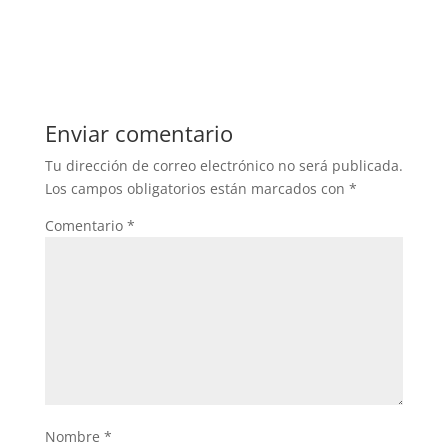
Enviar comentario
Tu dirección de correo electrónico no será publicada.
Los campos obligatorios están marcados con
*
Comentario
*
Nombre
*