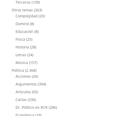
Terceros
(109)
Otros temas
(263)
Complejidad
(20)
Dominó
(8)
Educación
(8)
Física
(25)
Historia
(28)
Letras
(24)
Música
(157)
Política
(2.368)
Acciones
(26)
Argumentos
(394)
Artículos
(65)
Cartas
(336)
Dr. Político en RCR
(286)
Económica
(19)