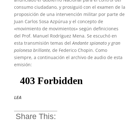
consumo ciudadano, y prosiguió con el examen de la
proposición de una intervención militar por parte de
Juan Carlos Sosa Azpúrua y el concepto de
«movimiento de movimientos» según definiciones
del Prof. Manuel Rodríguez Mena. Se escuchó en
esta transmisión temas del
Andante spianato y gran
polonesa brillante,
de Federico Chopin. Como
siempre, a continuación el archivo de audio de esta
emisión:
LEA
_______________________
Share This: