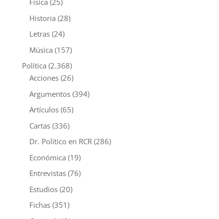
Física
(25)
Historia
(28)
Letras
(24)
Música
(157)
Política
(2.368)
Acciones
(26)
Argumentos
(394)
Artículos
(65)
Cartas
(336)
Dr. Político en RCR
(286)
Económica
(19)
Entrevistas
(76)
Estudios
(20)
Fichas
(351)