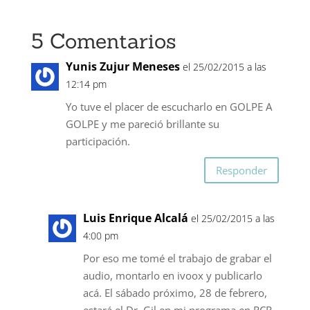
5 Comentarios
Yunis Zujur Meneses
el 25/02/2015 a las
12:14 pm
Yo tuve el placer de escucharlo en GOLPE A
GOLPE y me pareció brillante su
participación.
Responder
Luis Enrique Alcalá
el 25/02/2015 a las
4:00 pm
Por eso me tomé el trabajo de grabar el
audio, montarlo en ivoox y publicarlo
acá. El sábado próximo, 28 de febrero,