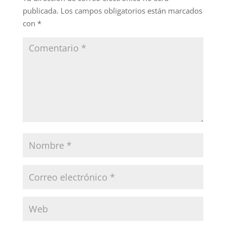
publicada.
Los campos obligatorios están marcados
con
*