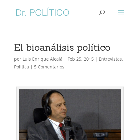
El bioanálisis político
por
Luis Enrique Alcalá
|
Feb 25, 2015
|
Entrevistas
,
Política
|
5 Comentarios