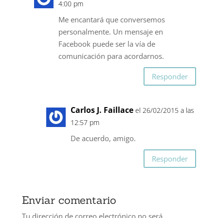
4:00 pm
Me encantará que conversemos
personalmente. Un mensaje en
Facebook puede ser la vía de
comunicación para acordarnos.
Responder
Carlos J. Faillace
el 26/02/2015 a las
12:57 pm
De acuerdo, amigo.
Responder
Enviar comentario
Tu dirección de correo electrónico no será