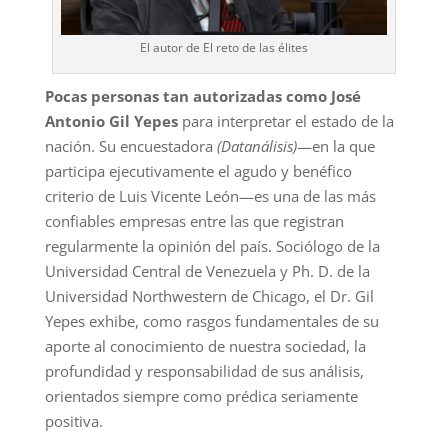
El autor de El reto de las élites
Pocas personas tan autorizadas como José
Antonio Gil Yepes
para interpretar el estado de la
nación. Su encuestadora
(Datanálisis)
—en la que
participa ejecutivamente el agudo y benéfico
criterio de Luis Vicente León—es una de las más
confiables empresas entre las que registran
regularmente la opinión del país. Sociólogo de la
Universidad Central de Venezuela y Ph. D. de la
Universidad Northwestern de Chicago, el Dr. Gil
Yepes exhibe, como rasgos fundamentales de su
aporte al conocimiento de nuestra sociedad, la
profundidad y responsabilidad de sus análisis,
orientados siempre como prédica seriamente
positiva.