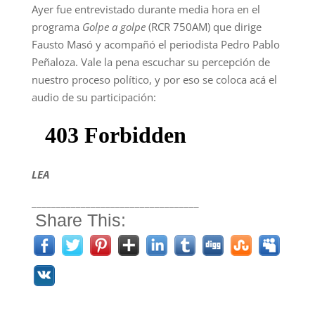
Ayer fue entrevistado durante media hora en el
programa
Golpe a golpe
(RCR 750AM) que dirige
Fausto Masó y acompañó el periodista Pedro Pablo
Peñaloza. Vale la pena escuchar su percepción de
nuestro proceso político, y por eso se coloca acá el
audio de su participación:
LEA
__________________________________
Share This: