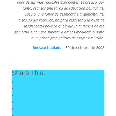
peor de sus más radicales exponentes. Es preciso, por
tanto, realizar una tarea de educación política del
pueblo, una labor de desmontaje argumental del
discurso del gobierno, no para regresar a la crisis de
insuficiencia política que trajo la anticrisis de ese
gobierno, sino para superar a ambos mediante el salto
a un paradigma político de mayor evolución.
Retrato hablado
– 30 de octubre de 2008
_____________________________________
Share This: