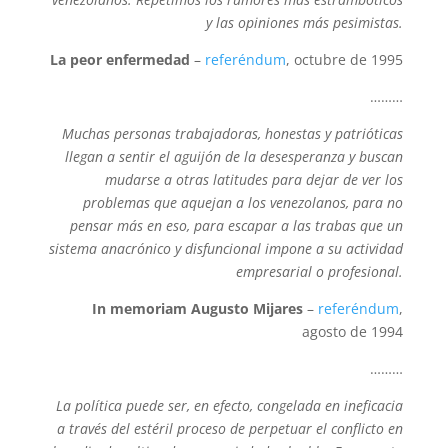
y las opiniones más pesimistas.
La peor enfermedad
–
referéndum
, octubre de 1995
………
Muchas personas trabajadoras, honestas y patrióticas
llegan a sentir el aguijón de la desesperanza y buscan
mudarse a otras latitudes para dejar de ver los
problemas que aquejan a los venezolanos, para no
pensar más en eso, para escapar a las trabas que un
sistema anacrónico y disfuncional impone a su actividad
empresarial o profesional.
In memoriam Augusto Mijares
–
referéndum
,
agosto de 1994
………
La política puede ser, en efecto, congelada en ineficacia
a través del estéril proceso de perpetuar el conflicto en