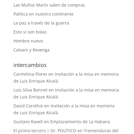
Las Muñoz Marín salen de compras
Política en nuestro continente
La paz a través de la guerra
Esto sí son bolas
Hombre nuevo
Calvani y Revenga
intercambios
Carmelina Flores
en
Invitación a la misa en memoria
de Luis Enrique Alcalá
Luis Silva Bonnet
en
Invitación a la misa en memoria
de Luis Enrique Alcalá
David Corothie
en
Invitación a la misa en memoria
de Luis Enrique Alcalá
Gustavo Ravell
en
Emplazamiento de La Habana
El primo tercero | Dr. POLÍTICO
en
Tremenduras del