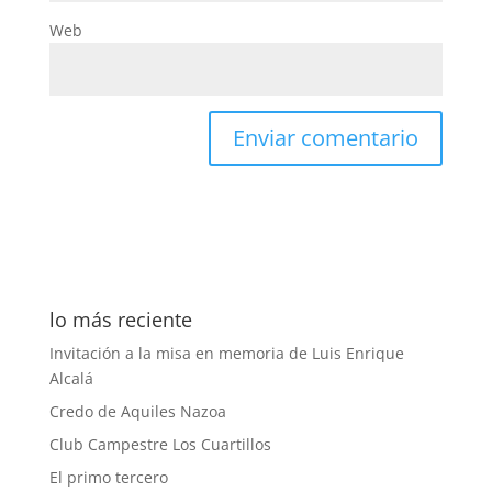
Web
lo más reciente
Invitación a la misa en memoria de Luis Enrique
Alcalá
Credo de Aquiles Nazoa
Club Campestre Los Cuartillos
El primo tercero