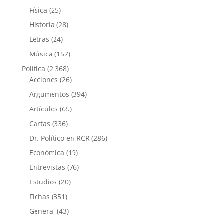
Física
(25)
Historia
(28)
Letras
(24)
Música
(157)
Política
(2.368)
Acciones
(26)
Argumentos
(394)
Artículos
(65)
Cartas
(336)
Dr. Político en RCR
(286)
Económica
(19)
Entrevistas
(76)
Estudios
(20)
Fichas
(351)
General
(43)