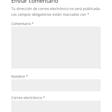
Enviar comentario
Tu dirección de correo electrónico no será publicada.
Los campos obligatorios están marcados con
*
Comentario
*
Nombre
*
Correo electrónico
*