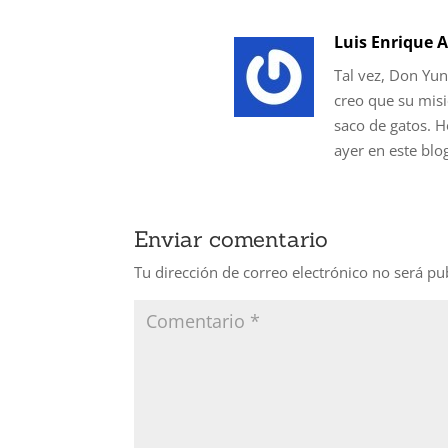
Luis Enrique A
Tal vez, Don Yuni
creo que su misi
saco de gatos. H
ayer en este blo
Enviar comentario
Tu dirección de correo electrónico no será pu