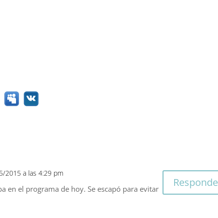
05/2015 a las 4:29 pm
Responde
ba en el programa de hoy. Se escapó para evitar