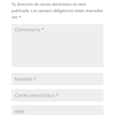
Tu dirección de correo electrónico no será
publicada.
Los campos obligatorios están marcados
con
*