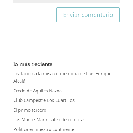
lo más reciente
Invitación a la misa en memoria de Luis Enrique
Alcalá
Credo de Aquiles Nazoa
Club Campestre Los Cuartillos
El primo tercero
Las Muñoz Marín salen de compras
Política en nuestro continente