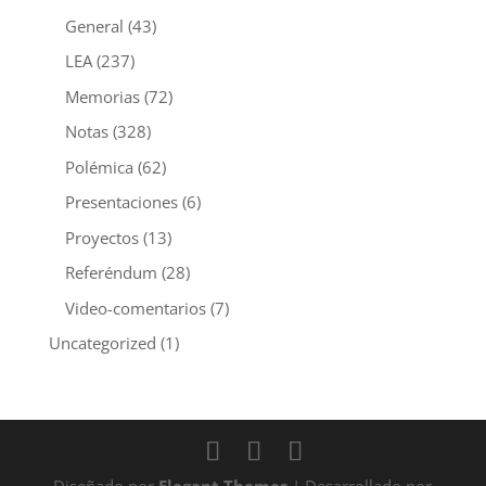
General
(43)
LEA
(237)
Memorias
(72)
Notas
(328)
Polémica
(62)
Presentaciones
(6)
Proyectos
(13)
Referéndum
(28)
Video-comentarios
(7)
Uncategorized
(1)