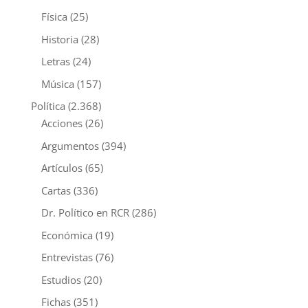
Física
(25)
Historia
(28)
Letras
(24)
Música
(157)
Política
(2.368)
Acciones
(26)
Argumentos
(394)
Artículos
(65)
Cartas
(336)
Dr. Político en RCR
(286)
Económica
(19)
Entrevistas
(76)
Estudios
(20)
Fichas
(351)