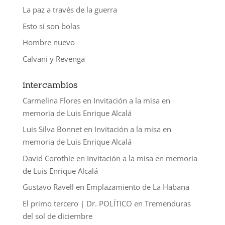
La paz a través de la guerra
Esto sí son bolas
Hombre nuevo
Calvani y Revenga
intercambios
Carmelina Flores
en
Invitación a la misa en
memoria de Luis Enrique Alcalá
Luis Silva Bonnet
en
Invitación a la misa en
memoria de Luis Enrique Alcalá
David Corothie
en
Invitación a la misa en memoria
de Luis Enrique Alcalá
Gustavo Ravell
en
Emplazamiento de La Habana
El primo tercero | Dr. POLÍTICO
en
Tremenduras
del sol de diciembre