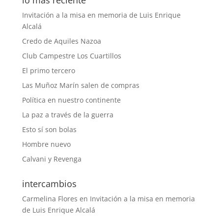
lo más reciente
Invitación a la misa en memoria de Luis Enrique
Alcalá
Credo de Aquiles Nazoa
Club Campestre Los Cuartillos
El primo tercero
Las Muñoz Marín salen de compras
Política en nuestro continente
La paz a través de la guerra
Esto sí son bolas
Hombre nuevo
Calvani y Revenga
intercambios
Carmelina Flores
en
Invitación a la misa en memoria
de Luis Enrique Alcalá