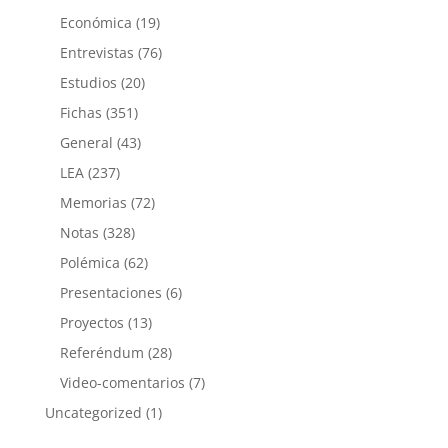
Económica
(19)
Entrevistas
(76)
Estudios
(20)
Fichas
(351)
General
(43)
LEA
(237)
Memorias
(72)
Notas
(328)
Polémica
(62)
Presentaciones
(6)
Proyectos
(13)
Referéndum
(28)
Video-comentarios
(7)
Uncategorized
(1)