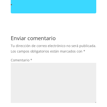
Enviar comentario
Tu dirección de correo electrónico no será publicada.
Los campos obligatorios están marcados con
*
Comentario
*