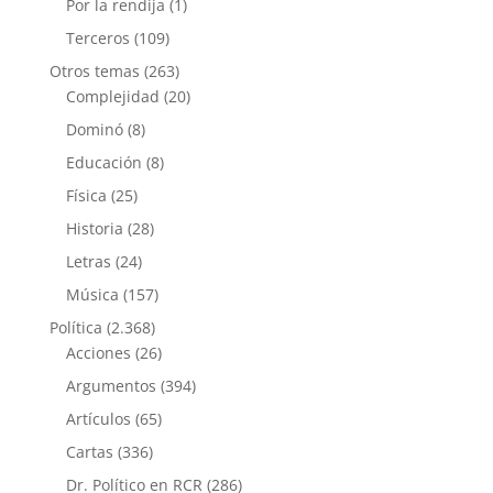
Por la rendija
(1)
Terceros
(109)
Otros temas
(263)
Complejidad
(20)
Dominó
(8)
Educación
(8)
Física
(25)
Historia
(28)
Letras
(24)
Música
(157)
Política
(2.368)
Acciones
(26)
Argumentos
(394)
Artículos
(65)
Cartas
(336)
Dr. Político en RCR
(286)