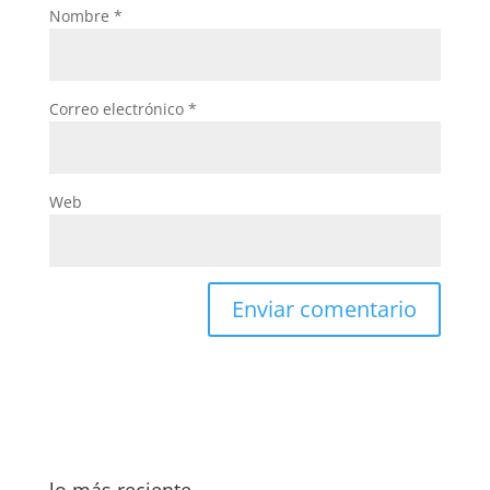
Nombre
*
Correo electrónico
*
Web