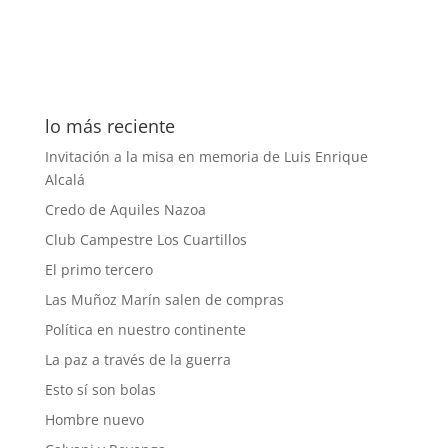
lo más reciente
Invitación a la misa en memoria de Luis Enrique
Alcalá
Credo de Aquiles Nazoa
Club Campestre Los Cuartillos
El primo tercero
Las Muñoz Marín salen de compras
Política en nuestro continente
La paz a través de la guerra
Esto sí son bolas
Hombre nuevo