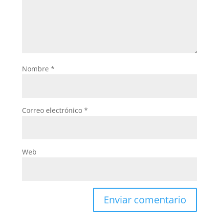
Nombre
*
Correo electrónico
*
Web