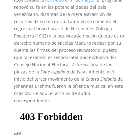
renovó su fe en las potencialidades del país
venezolano, distintas de la mera extracción de
recursos de su territorio. También se comentó el
regreso al huso horario de Nicomedes Zuloaga
Pocaterra (1963) y la equivocada noción de que es un
derecho humano de Nicolás Maduro revisar por su
cuenta las firmas del proceso revocatorio, puesto
que tal examen es responsabilidad exclusiva del
Consejo Nacional Electoral.
Asturias,
una de las
piezas de la
Suite española
de Isaac Albéniz, y el
inicio del tercer movimiento de la
Cuarta Sinfonía
de
Johannes Brahms fueron la ofrenda musical en esta
ocasión. He aquí el archivo de audio
correspondiente:
LEA