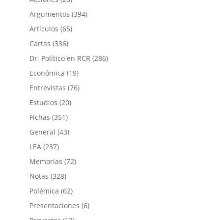
Argumentos
(394)
Artículos
(65)
Cartas
(336)
Dr. Político en RCR
(286)
Económica
(19)
Entrevistas
(76)
Estudios
(20)
Fichas
(351)
General
(43)
LEA
(237)
Memorias
(72)
Notas
(328)
Polémica
(62)
Presentaciones
(6)