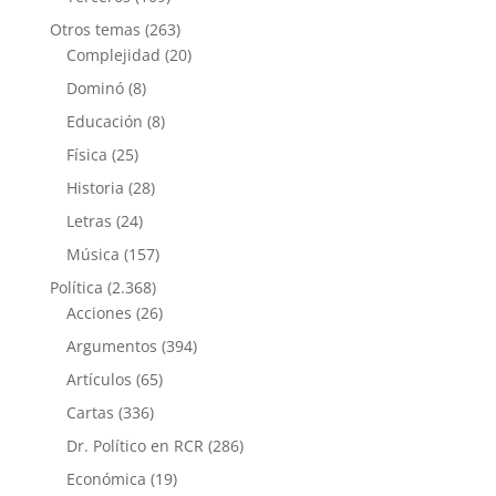
Otros temas
(263)
Complejidad
(20)
Dominó
(8)
Educación
(8)
Física
(25)
Historia
(28)
Letras
(24)
Música
(157)
Política
(2.368)
Acciones
(26)
Argumentos
(394)
Artículos
(65)
Cartas
(336)
Dr. Político en RCR
(286)
Económica
(19)