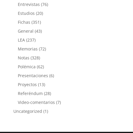
Entrevistas
(76)
Estudios
(20)
Fichas
(351)
General
(43)
LEA
(237)
Memorias
(72)
Notas
(328)
Polémica
(62)
Presentaciones
(6)
Proyectos
(13)
Referéndum
(28)
Video-comentarios
(7)
Uncategorized
(1)