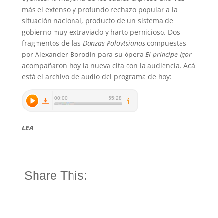
más el extenso y profundo rechazo popular a la
situación nacional, producto de un sistema de
gobierno muy extraviado y harto pernicioso. Dos
fragmentos de las
Danzas Polovtsianas
compuestas
por Alexander Borodin para su ópera
El príncipe Igor
acompañaron hoy la nueva cita con la audiencia. Acá
está el archivo de audio del programa de hoy:
LEA
______________________________________________________
Share This: