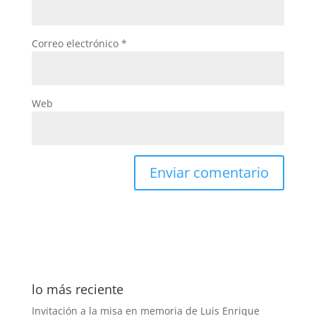
Correo electrónico
*
Web
lo más reciente
Invitación a la misa en memoria de Luis Enrique