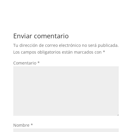
Enviar comentario
Tu dirección de correo electrónico no será publicada.
Los campos obligatorios están marcados con
*
Comentario
*
Nombre
*