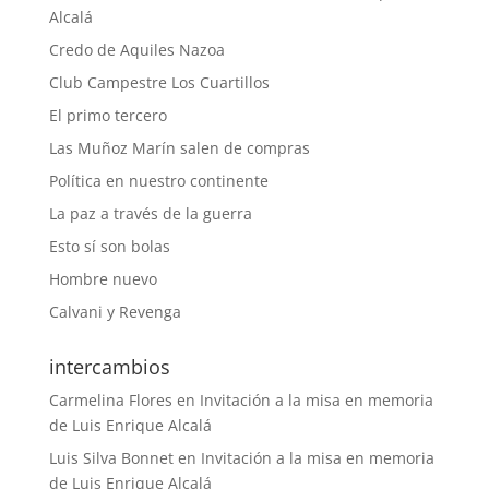
Alcalá
Credo de Aquiles Nazoa
Club Campestre Los Cuartillos
El primo tercero
Las Muñoz Marín salen de compras
Política en nuestro continente
La paz a través de la guerra
Esto sí son bolas
Hombre nuevo
Calvani y Revenga
intercambios
Carmelina Flores
en
Invitación a la misa en memoria
de Luis Enrique Alcalá
Luis Silva Bonnet
en
Invitación a la misa en memoria
de Luis Enrique Alcalá