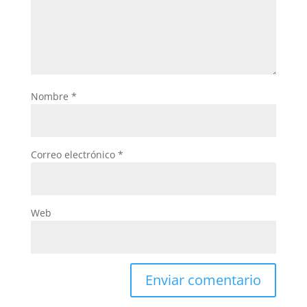
Nombre
*
Correo electrónico
*
Web