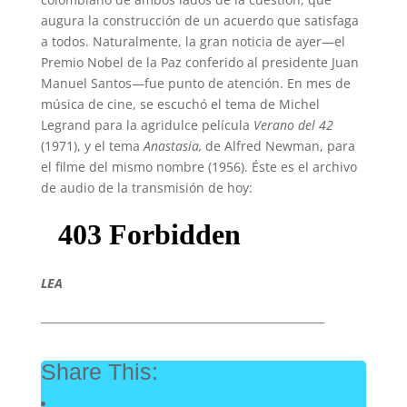
augura la construcción de un acuerdo que satisfaga
a todos. Naturalmente, la gran noticia de ayer—el
Premio Nobel de la Paz conferido al presidente Juan
Manuel Santos—fue punto de atención. En mes de
música de cine, se escuchó el tema de Michel
Legrand para la agridulce película
Verano del 42
(1971), y el tema
Anastasia,
de Alfred Newman, para
el filme del mismo nombre (1956). Éste es el archivo
de audio de la transmisión de hoy:
LEA
____________________________________________________
Share This: