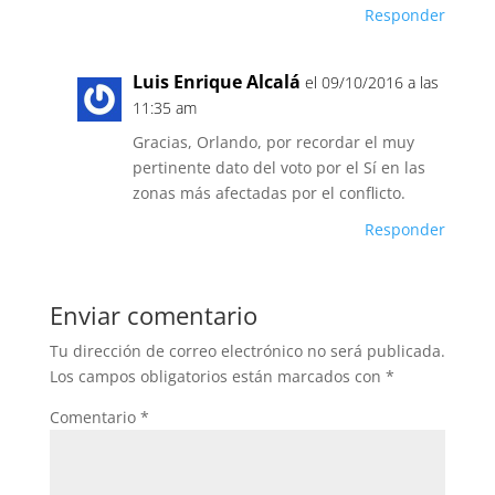
Responder
Luis Enrique Alcalá
el 09/10/2016 a las
11:35 am
Gracias, Orlando, por recordar el muy
pertinente dato del voto por el Sí en las
zonas más afectadas por el conflicto.
Responder
Enviar comentario
Tu dirección de correo electrónico no será publicada.
Los campos obligatorios están marcados con
*
Comentario
*