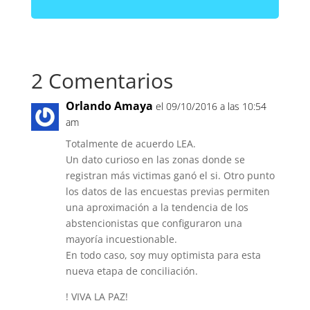
2 Comentarios
Orlando Amaya
el 09/10/2016 a las 10:54
am
Totalmente de acuerdo LEA.
Un dato curioso en las zonas donde se
registran más victimas ganó el si. Otro punto
los datos de las encuestas previas permiten
una aproximación a la tendencia de los
abstencionistas que configuraron una
mayoría incuestionable.
En todo caso, soy muy optimista para esta
nueva etapa de conciliación.
! VIVA LA PAZ!