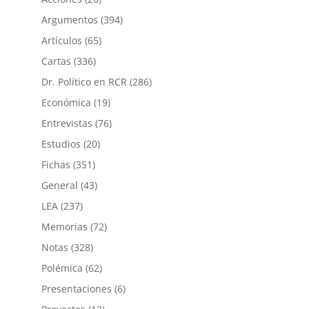
Argumentos
(394)
Artículos
(65)
Cartas
(336)
Dr. Político en RCR
(286)
Económica
(19)
Entrevistas
(76)
Estudios
(20)
Fichas
(351)
General
(43)
LEA
(237)
Memorias
(72)
Notas
(328)
Polémica
(62)
Presentaciones
(6)