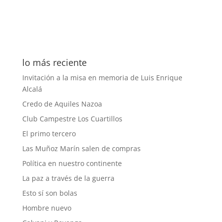
lo más reciente
Invitación a la misa en memoria de Luis Enrique
Alcalá
Credo de Aquiles Nazoa
Club Campestre Los Cuartillos
El primo tercero
Las Muñoz Marín salen de compras
Política en nuestro continente
La paz a través de la guerra
Esto sí son bolas
Hombre nuevo