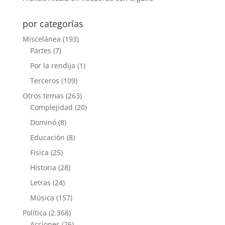
por categorías
Miscelánea
(193)
Partes
(7)
Por la rendija
(1)
Terceros
(109)
Otros temas
(263)
Complejidad
(20)
Dominó
(8)
Educación
(8)
Física
(25)
Historia
(28)
Letras
(24)
Música
(157)
Política
(2.368)
Acciones
(26)