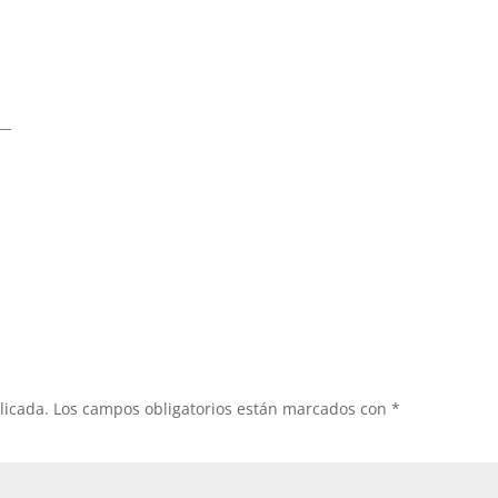
__
licada.
Los campos obligatorios están marcados con
*