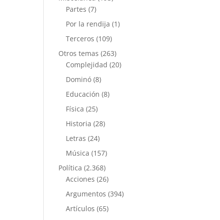
Partes
(7)
Por la rendija
(1)
Terceros
(109)
Otros temas
(263)
Complejidad
(20)
Dominó
(8)
Educación
(8)
Física
(25)
Historia
(28)
Letras
(24)
Música
(157)
Política
(2.368)
Acciones
(26)
Argumentos
(394)
Artículos
(65)