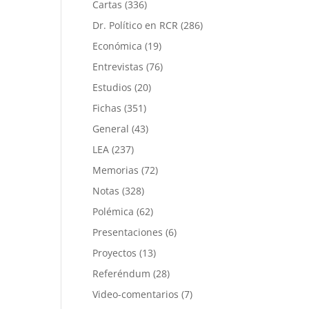
Cartas
(336)
Dr. Político en RCR
(286)
Económica
(19)
Entrevistas
(76)
Estudios
(20)
Fichas
(351)
General
(43)
LEA
(237)
Memorias
(72)
Notas
(328)
Polémica
(62)
Presentaciones
(6)
Proyectos
(13)
Referéndum
(28)
Video-comentarios
(7)