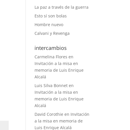
La paz a través de la guerra
Esto sí son bolas
Hombre nuevo
Calvani y Revenga
intercambios
Carmelina Flores
en
Invitación a la misa en
memoria de Luis Enrique
Alcalá
Luis Silva Bonnet
en
Invitación a la misa en
memoria de Luis Enrique
Alcalá
David Corothie
en
Invitación
a la misa en memoria de
Luis Enrique Alcalá