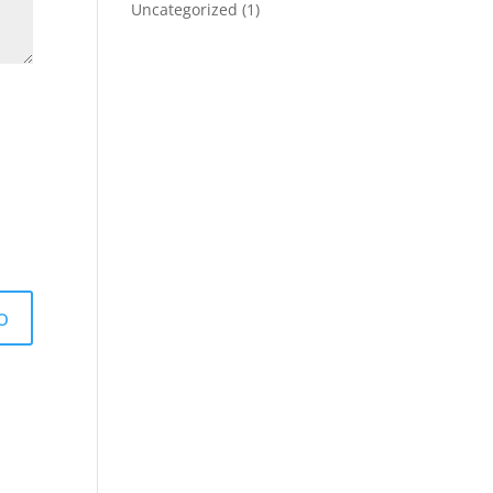
Uncategorized
(1)