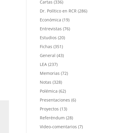
Cartas
(336)
Dr. Político en RCR
(286)
Económica
(19)
Entrevistas
(76)
Estudios
(20)
Fichas
(351)
General
(43)
LEA
(237)
Memorias
(72)
Notas
(328)
Polémica
(62)
Presentaciones
(6)
Proyectos
(13)
Referéndum
(28)
Video-comentarios
(7)