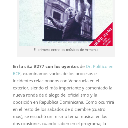
El primero entre los músicos de Armenia
En la cita #277 con los oyentes
de
Dr. Político en
RCR
, examinamos varios de los procesos e
incidentes relacionados con Venezuela en el
exterior, siendo el más importante y comentado la
nueva ronda de diálogo del oficialismo y la
oposición en República Dominicana. Como ocurrirá
en el resto de los sábados de diciembre (cuatro
más), se escuchó un mismo tema musical en las
dos ocasiones cuando caben en el programa; la