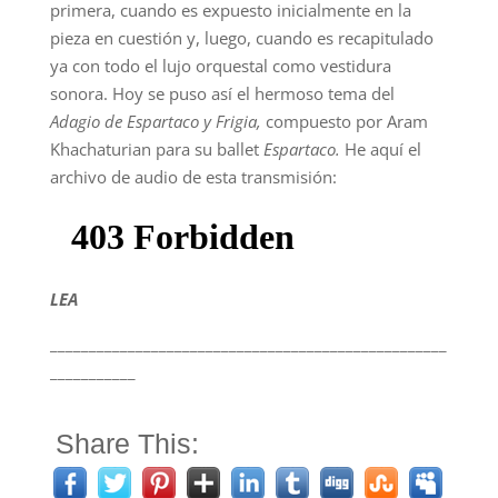
primera, cuando es expuesto inicialmente en la
pieza en cuestión y, luego, cuando es recapitulado
ya con todo el lujo orquestal como vestidura
sonora. Hoy se puso así el hermoso tema del
Adagio de Espartaco y Frigia,
compuesto por Aram
Khachaturian para su ballet
Espartaco.
He aquí el
archivo de audio de esta transmisión:
LEA
___________________________________________________
___________
Share This: