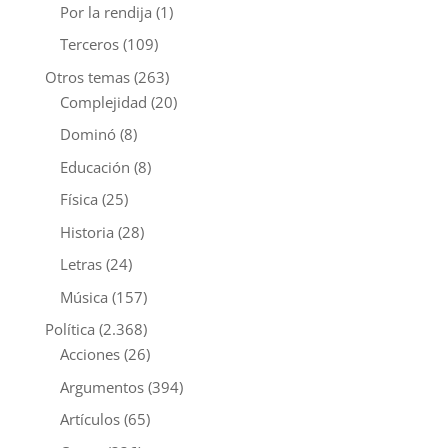
Por la rendija
(1)
Terceros
(109)
Otros temas
(263)
Complejidad
(20)
Dominó
(8)
Educación
(8)
Física
(25)
Historia
(28)
Letras
(24)
Música
(157)
Política
(2.368)
Acciones
(26)
Argumentos
(394)
Artículos
(65)