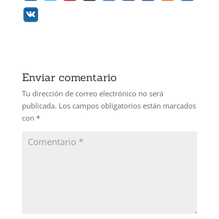
Enviar comentario
Tu dirección de correo electrónico no será
publicada.
Los campos obligatorios están marcados
con
*