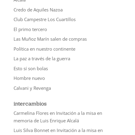
Credo de Aquiles Nazoa
Club Campestre Los Cuartillos
El primo tercero
Las Muñoz Marín salen de compras
Política en nuestro continente
La paz a través de la guerra
Esto sí son bolas
Hombre nuevo
Calvani y Revenga
intercambios
Carmelina Flores
en
Invitación a la misa en
memoria de Luis Enrique Alcalá
Luis Silva Bonnet
en
Invitación a la misa en