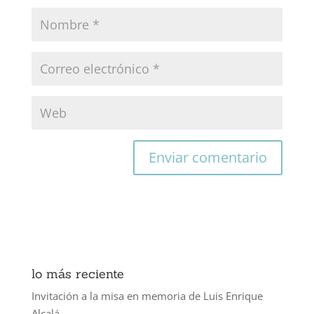
lo más reciente
Invitación a la misa en memoria de Luis Enrique
Alcalá