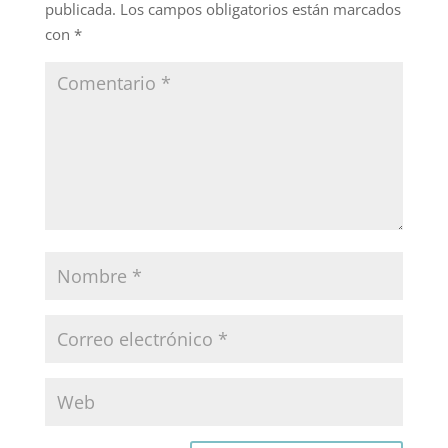
publicada.
Los campos obligatorios están marcados
con
*