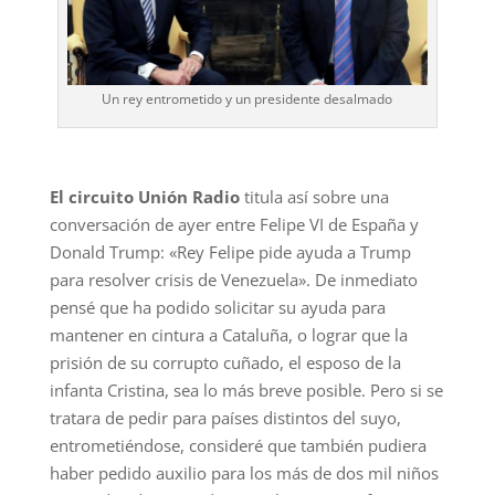
Un rey entrometido y un presidente desalmado
El circuito Unión Radio
titula así sobre una
conversación de ayer entre Felipe VI de España y
Donald Trump: «Rey Felipe pide ayuda a Trump
para resolver crisis de Venezuela». De inmediato
pensé que ha podido solicitar su ayuda para
mantener en cintura a Cataluña, o lograr que la
prisión de su corrupto cuñado, el esposo de la
infanta Cristina, sea lo más breve posible. Pero si se
tratara de pedir para países distintos del suyo,
entrometiéndose, consideré que también pudiera
haber pedido auxilio para los más de dos mil niños