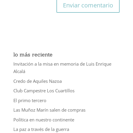
lo más reciente
Invitación a la misa en memoria de Luis Enrique
Alcalá
Credo de Aquiles Nazoa
Club Campestre Los Cuartillos
El primo tercero
Las Muñoz Marín salen de compras
Política en nuestro continente
La paz a través de la guerra