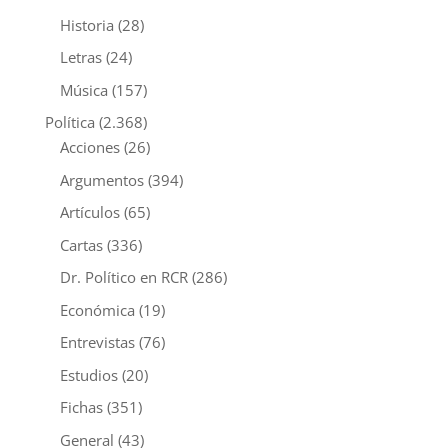
Historia
(28)
Letras
(24)
Música
(157)
Política
(2.368)
Acciones
(26)
Argumentos
(394)
Artículos
(65)
Cartas
(336)
Dr. Político en RCR
(286)
Económica
(19)
Entrevistas
(76)
Estudios
(20)
Fichas
(351)
General
(43)