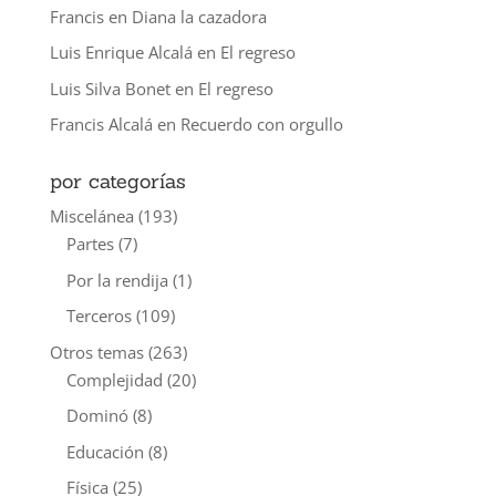
Francis
en
Diana la cazadora
Luis Enrique Alcalá
en
El regreso
Luis Silva Bonet
en
El regreso
Francis Alcalá
en
Recuerdo con orgullo
por categorías
Miscelánea
(193)
Partes
(7)
Por la rendija
(1)
Terceros
(109)
Otros temas
(263)
Complejidad
(20)
Dominó
(8)
Educación
(8)
Física
(25)