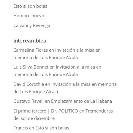
Esto sí son bolas
Hombre nuevo
Calvani y Revenga
intercambios
Carmelina Flores
en
Invitación a la misa en
memoria de Luis Enrique Alcalá
Luis Silva Bonnet
en
Invitación a la misa en
memoria de Luis Enrique Alcalá
David Corothie
en
Invitación a la misa en memoria
de Luis Enrique Alcalá
Gustavo Ravell
en
Emplazamiento de La Habana
El primo tercero | Dr. POLÍTICO
en
Tremenduras
del sol de diciembre
Francis
en
Esto sí son bolas