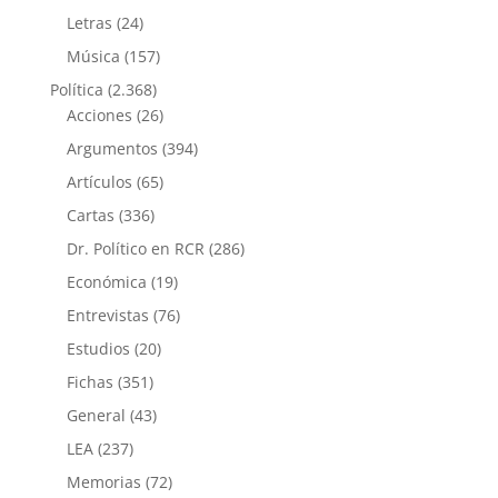
Letras
(24)
Música
(157)
Política
(2.368)
Acciones
(26)
Argumentos
(394)
Artículos
(65)
Cartas
(336)
Dr. Político en RCR
(286)
Económica
(19)
Entrevistas
(76)
Estudios
(20)
Fichas
(351)
General
(43)
LEA
(237)
Memorias
(72)