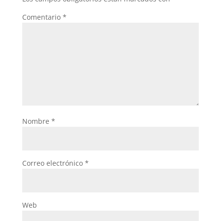
Comentario
*
Nombre
*
Correo electrónico
*
Web