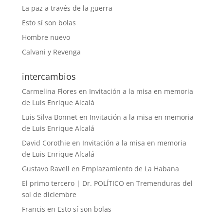
La paz a través de la guerra
Esto sí son bolas
Hombre nuevo
Calvani y Revenga
intercambios
Carmelina Flores
en
Invitación a la misa en memoria
de Luis Enrique Alcalá
Luis Silva Bonnet
en
Invitación a la misa en memoria
de Luis Enrique Alcalá
David Corothie
en
Invitación a la misa en memoria
de Luis Enrique Alcalá
Gustavo Ravell
en
Emplazamiento de La Habana
El primo tercero | Dr. POLÍTICO
en
Tremenduras del
sol de diciembre
Francis
en
Esto sí son bolas