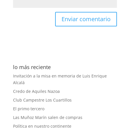
lo más reciente
Invitación a la misa en memoria de Luis Enrique
Alcalá
Credo de Aquiles Nazoa
Club Campestre Los Cuartillos
El primo tercero
Las Muñoz Marín salen de compras
Política en nuestro continente