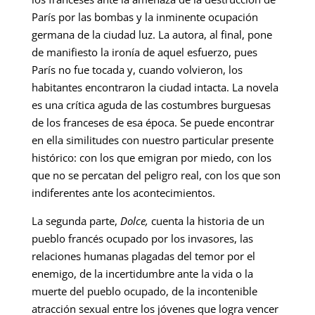
París por las bombas y la inminente ocupación
germana de la ciudad luz. La autora, al final, pone
de manifiesto la ironía de aquel esfuerzo, pues
París no fue tocada y, cuando volvieron, los
habitantes encontraron la ciudad intacta. La novela
es una crítica aguda de las costumbres burguesas
de los franceses de esa época. Se puede encontrar
en ella similitudes con nuestro particular presente
histórico: con los que emigran por miedo, con los
que no se percatan del peligro real, con los que son
indiferentes ante los acontecimientos.
La segunda parte,
Dolce,
cuenta la historia de un
pueblo francés ocupado por los invasores, las
relaciones humanas plagadas del temor por el
enemigo, de la incertidumbre ante la vida o la
muerte del pueblo ocupado, de la incontenible
atracción sexual entre los jóvenes que logra vencer