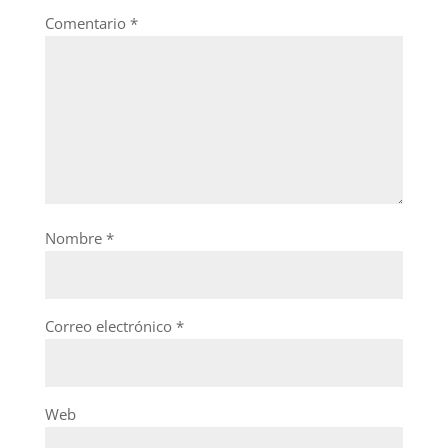
Comentario
*
Nombre
*
Correo electrónico
*
Web