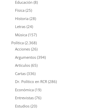
Educación
(8)
Física
(25)
Historia
(28)
Letras
(24)
Música
(157)
Política
(2.368)
Acciones
(26)
Argumentos
(394)
Artículos
(65)
Cartas
(336)
Dr. Político en RCR
(286)
Económica
(19)
Entrevistas
(76)
Estudios
(20)