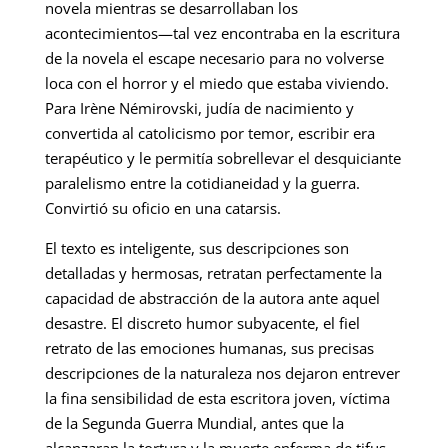
novela mientras se desarrollaban los
acontecimientos—tal vez encontraba en la escritura
de la novela el escape necesario para no volverse
loca con el horror y el miedo que estaba viviendo.
Para Irène Némirovski, judía de nacimiento y
convertida al catolicismo por temor, escribir era
terapéutico y le permitía sobrellevar el desquiciante
paralelismo entre la cotidianeidad y la guerra.
Convirtió su oficio en una catarsis.
El texto es inteligente, sus descripciones son
detalladas y hermosas, retratan perfectamente la
capacidad de abstracción de la autora ante aquel
desastre. El discreto humor subyacente, el fiel
retrato de las emociones humanas, sus precisas
descripciones de la naturaleza nos dejaron entrever
la fina sensibilidad de esta escritora joven, víctima
de la Segunda Guerra Mundial, antes que la