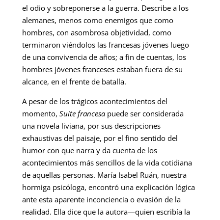
el odio y sobreponerse a la guerra. Describe a los
alemanes, menos como enemigos que como
hombres, con asombrosa objetividad, como
terminaron viéndolos las francesas jóvenes luego
de una convivencia de años; a fin de cuentas, los
hombres jóvenes franceses estaban fuera de su
alcance, en el frente de batalla.
A pesar de los trágicos acontecimientos del
momento,
Suite francesa
puede ser considerada
una novela liviana, por sus descripciones
exhaustivas del paisaje, por el fino sentido del
humor con que narra y da cuenta de los
acontecimientos más sencillos de la vida cotidiana
de aquellas personas. María Isabel Ruán, nuestra
hormiga psicóloga, encontró una explicación lógica
ante esta aparente inconciencia o evasión de la
realidad. Ella dice que la autora—quien escribía la