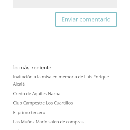
lo más reciente
Invitación a la misa en memoria de Luis Enrique
Alcalá
Credo de Aquiles Nazoa
Club Campestre Los Cuartillos
El primo tercero
Las Muñoz Marín salen de compras