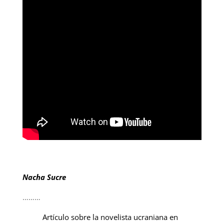
Nacha Sucre
………
Artículo sobre la novelista ucraniana en