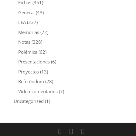
Fichas
(351)
General
(43)
LEA
(237)
Memorias
(72)
Notas
(328)
Polémica
(62)
Presentaciones
(6)
Proyectos
(13)
Referéndum
(28)
Video-comentarios
(7)
Uncategorized
(1)