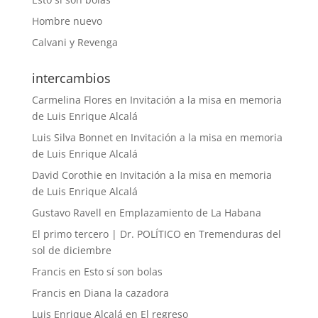
Hombre nuevo
Calvani y Revenga
intercambios
Carmelina Flores
en
Invitación a la misa en memoria
de Luis Enrique Alcalá
Luis Silva Bonnet
en
Invitación a la misa en memoria
de Luis Enrique Alcalá
David Corothie
en
Invitación a la misa en memoria
de Luis Enrique Alcalá
Gustavo Ravell
en
Emplazamiento de La Habana
El primo tercero | Dr. POLÍTICO
en
Tremenduras del
sol de diciembre
Francis
en
Esto sí son bolas
Francis
en
Diana la cazadora
Luis Enrique Alcalá
en
El regreso