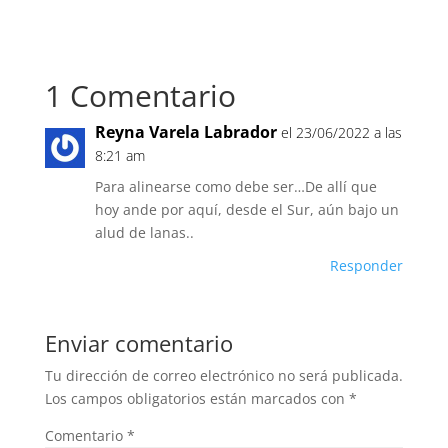
1 Comentario
Reyna Varela Labrador
el 23/06/2022 a las
8:21 am
Para alinearse como debe ser…De allí que
hoy ande por aquí, desde el Sur, aún bajo un
alud de lanas..
Responder
Enviar comentario
Tu dirección de correo electrónico no será publicada.
Los campos obligatorios están marcados con
*
Comentario
*