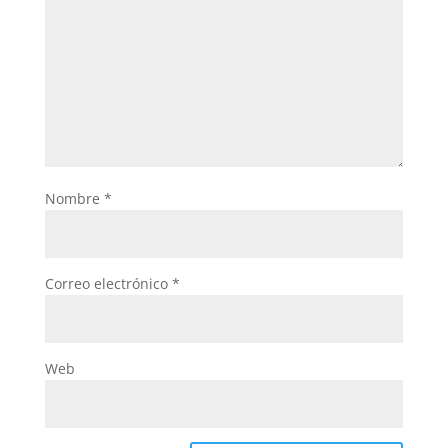
Nombre
*
Correo electrónico
*
Web