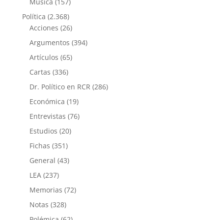
Música
(157)
Política
(2.368)
Acciones
(26)
Argumentos
(394)
Artículos
(65)
Cartas
(336)
Dr. Político en RCR
(286)
Económica
(19)
Entrevistas
(76)
Estudios
(20)
Fichas
(351)
General
(43)
LEA
(237)
Memorias
(72)
Notas
(328)
Polémica
(62)