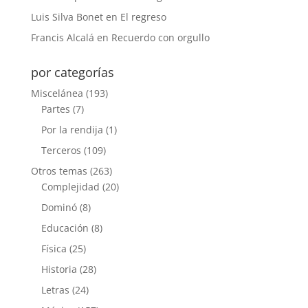
Luis Silva Bonet
en
El regreso
Francis Alcalá
en
Recuerdo con orgullo
por categorías
Miscelánea
(193)
Partes
(7)
Por la rendija
(1)
Terceros
(109)
Otros temas
(263)
Complejidad
(20)
Dominó
(8)
Educación
(8)
Física
(25)
Historia
(28)
Letras
(24)