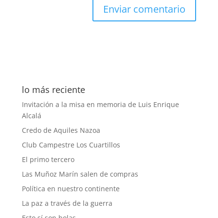
lo más reciente
Invitación a la misa en memoria de Luis Enrique
Alcalá
Credo de Aquiles Nazoa
Club Campestre Los Cuartillos
El primo tercero
Las Muñoz Marín salen de compras
Política en nuestro continente
La paz a través de la guerra
Esto sí son bolas