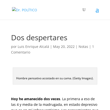
Dos despertares
por
Luis Enrique Alcalá
|
May 20, 2022
|
Notas
|
1
Comentario
Hombre pensativo acostado en su cama. (Getty Images).
Hoy he amanecido dos veces
. La primera a eso de
las 4 y media de la madrugada, en estado depresivo