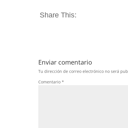
Share This:
Enviar comentario
Tu dirección de correo electrónico no será pub
Comentario
*