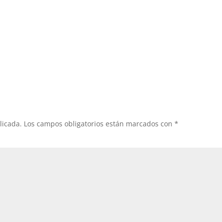
licada.
Los campos obligatorios están marcados con
*