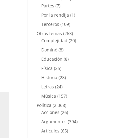
Partes
(7)
Por la rendija
(1)
Terceros
(109)
Otros temas
(263)
Complejidad
(20)
Dominó
(8)
Educación
(8)
Física
(25)
Historia
(28)
Letras
(24)
Música
(157)
Política
(2.368)
Acciones
(26)
Argumentos
(394)
Artículos
(65)