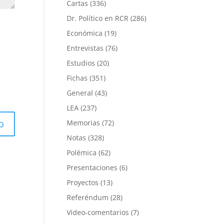
Cartas
(336)
Dr. Político en RCR
(286)
Económica
(19)
Entrevistas
(76)
Estudios
(20)
Fichas
(351)
General
(43)
LEA
(237)
Memorias
(72)
Notas
(328)
Polémica
(62)
Presentaciones
(6)
Proyectos
(13)
Referéndum
(28)
Video-comentarios
(7)