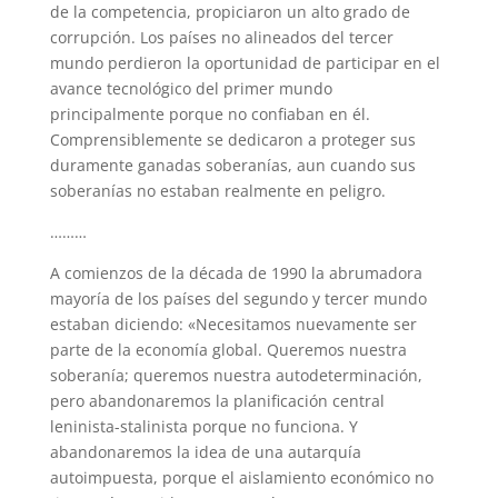
de la competencia, propiciaron un alto grado de
corrupción. Los países no alineados del tercer
mundo perdieron la oportunidad de participar en el
avance tecnológico del primer mundo
principalmente porque no confiaban en él.
Comprensiblemente se dedicaron a proteger sus
duramente ganadas soberanías, aun cuando sus
soberanías no estaban realmente en peligro.
………
A comienzos de la década de 1990 la abrumadora
mayoría de los países del segundo y tercer mundo
estaban diciendo: «Necesitamos nuevamente ser
parte de la economía global. Queremos nuestra
soberanía; queremos nuestra autodeterminación,
pero abandonaremos la planificación central
leninista-stalinista porque no funciona. Y
abandonaremos la idea de una autarquía
autoimpuesta, porque el aislamiento económico no