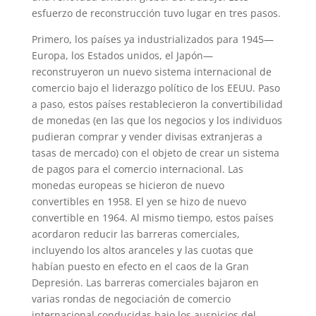
esfuerzo de reconstrucción tuvo lugar en tres pasos.
Primero, los países ya industrializados para 1945—
Europa, los Estados unidos, el Japón—
reconstruyeron un nuevo sistema internacional de
comercio bajo el liderazgo político de los EEUU. Paso
a paso, estos países restablecieron la convertibilidad
de monedas (en las que los negocios y los individuos
pudieran comprar y vender divisas extranjeras a
tasas de mercado) con el objeto de crear un sistema
de pagos para el comercio internacional. Las
monedas europeas se hicieron de nuevo
convertibles en 1958. El yen se hizo de nuevo
convertible en 1964. Al mismo tiempo, estos países
acordaron reducir las barreras comerciales,
incluyendo los altos aranceles y las cuotas que
habían puesto en efecto en el caos de la Gran
Depresión. Las barreras comerciales bajaron en
varias rondas de negociación de comercio
internacional conducidas bajo los auspicios del