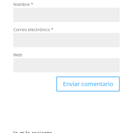
Nombre
*
Correo electrónico
*
Web