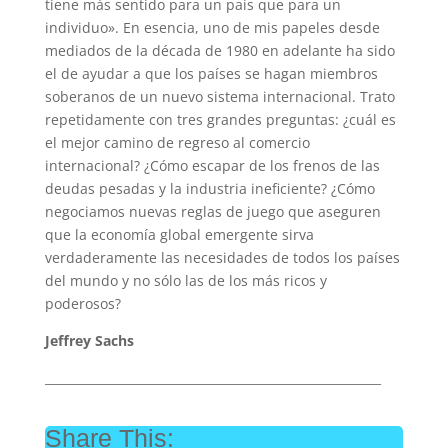
tiene más sentido para un país que para un
individuo». En esencia, uno de mis papeles desde
mediados de la década de 1980 en adelante ha sido
el de ayudar a que los países se hagan miembros
soberanos de un nuevo sistema internacional. Trato
repetidamente con tres grandes preguntas: ¿cuál es
el mejor camino de regreso al comercio
internacional? ¿Cómo escapar de los frenos de las
deudas pesadas y la industria ineficiente? ¿Cómo
negociamos nuevas reglas de juego que aseguren
que la economía global emergente sirva
verdaderamente las necesidades de todos los países
del mundo y no sólo las de los más ricos y
poderosos?
Jeffrey Sachs
________________________________________________________
Share This: