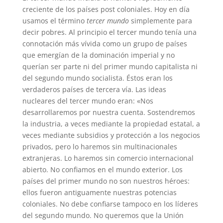
creciente de los países post coloniales. Hoy en día
usamos el término
tercer mundo
simplemente para
decir pobres. Al principio el tercer mundo tenía una
connotación más vívida como un grupo de países
que emergían de la dominación imperial y no
querían ser parte ni del primer mundo capitalista ni
del segundo mundo socialista. Éstos eran los
verdaderos países de tercera vía. Las ideas
nucleares del tercer mundo eran: «Nos
desarrollaremos por nuestra cuenta. Sostendremos
la industria, a veces mediante la propiedad estatal, a
veces mediante subsidios y protección a los negocios
privados, pero lo haremos sin multinacionales
extranjeras. Lo haremos sin comercio internacional
abierto. No confiamos en el mundo exterior. Los
países del primer mundo no son nuestros héroes:
ellos fueron antiguamente nuestras potencias
coloniales. No debe confiarse tampoco en los líderes
del segundo mundo. No queremos que la Unión