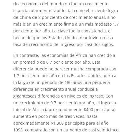
rica economía del mundo no fue un crecimiento
espectacularmente rápido, tal como el reciente logro
de China de 8 por ciento de crecimiento anual, sino
más bien un crecimiento firme a un más modesto 1,7
por ciento por año. La clave fue la consistencia, el
hecho de que los Estados Unidos mantuvieron esa
tasa de crecimiento del ingreso por casi dos siglos.
En contraste, las economías de África han crecido a
un promedio de 0,7 por ciento por año. Esta
diferencia puede no parecer mucha comparada con
1,7 por ciento por año en los Estados Unidos, pero a
lo largo de un período de 180 años una pequeña
diferencia en crecimiento anual conduce a
gigantescas diferencias en niveles de ingreso. Con
un crecimiento de 0,7 por ciento por año, el ingreso
inicial de África (aproximadamente $400 per cápita)
aumentó en poco más de tres veces, hasta
aproximadamente $1.300 per cápita para el año
1998, comparado con un aumento de casi veinticinco