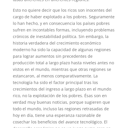
Esto no quiere decir que los ricos son inocentes del
cargo de haber explotado a los pobres. Seguramente
lo han hecho, y en consecuencia los países pobres
sufren en incontables formas, incluyendo problemas
crónicos de inestabilidad política. Sin embargo, la
historia verdadera del crecimiento económico
moderno ha sido la capacidad de algunas regiones
para lograr aumentos sin precedentes de
producción total a largo plazo hasta niveles antes no
vistos en el mundo, mientras que otras regiones se
estancaron, al menos comparativamente. La
tecnología ha sido el factor principal tras los
crecimientos del ingreso a largo plazo en el mundo
rico, no la explotación de los pobres. Ésas son en
verdad muy buenas noticias, porque sugieren que
todo el mundo, incluso las regiones retrasadas de
hoy en día, tiene una esperanza razonable de
cosechar los beneficios del avance tecnológico. El