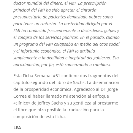
doctor mundial del dinero, el FMI. La prescripción
principal del FMI ha sido apretar el cinturón
presupuestario de pacientes demasiado pobres como
para tener un cinturón. La austeridad dirigida por el
FMI ha conducido frecuentemente a desórdenes, golpes y
el colapso de los servicios públicos. En el pasado, cuando
un programa del FMI colapsaba en medio del caos social
y el infortunio económico, el FMI lo atribuía
simplemente a la debilidad e ineptitud del gobierno. Esa
aproximación, por fin, está comenzando a cambiar».
Esta Ficha Semanal #51 contiene dos fragmentos del
capítulo segundo del libro de Sachs: La diseminación
de la prosperidad económica. Agradezco al Dr. Jorge
Correa el haber llamado mi atención al enfoque
«clínico» de Jeffrey Sachs y su gentileza al prestarme
el libro que hizo posible la traducción para la
composición de esta ficha.
LEA