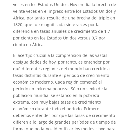
veces en los Estados Unidos. Hoy en día la brecha de
veinte veces en el ingreso entre los Estados Unidos y
África, por tanto, resulta de una brecha del triple en
1820, que fue magnificada siete veces por la
diferencia en tasas anuales de crecimiento de 1,7
por ciento en los Estados Unidos versus 0,7 por
ciento en África.
El acertijo crucial a la comprensión de las vastas
desigualdades de hoy, por tanto, es entender por
qué diferentes regiones del mundo han crecido a
tasas distintas durante el período de crecimiento
económico moderno. Cada región comenzó el
período en extrema pobreza. Sólo un sexto de la
población mundial se estancó en la pobreza
extrema, con muy bajas tasas de crecimiento
económico durante todo el período. Primero
debemos entender por qué las tasas de crecimiento
difieren a lo largo de grandes períodos de tiempo de
forma que podamos identificar los modos clave para