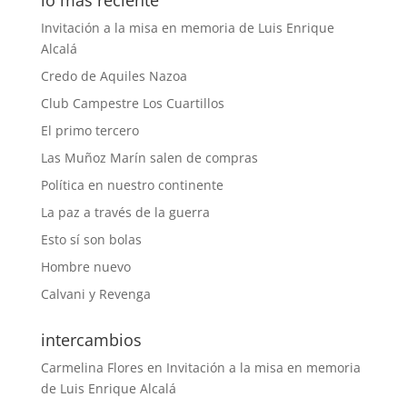
lo más reciente
Invitación a la misa en memoria de Luis Enrique
Alcalá
Credo de Aquiles Nazoa
Club Campestre Los Cuartillos
El primo tercero
Las Muñoz Marín salen de compras
Política en nuestro continente
La paz a través de la guerra
Esto sí son bolas
Hombre nuevo
Calvani y Revenga
intercambios
Carmelina Flores
en
Invitación a la misa en memoria
de Luis Enrique Alcalá