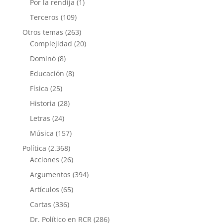
Por la rendija
(1)
Terceros
(109)
Otros temas
(263)
Complejidad
(20)
Dominó
(8)
Educación
(8)
Física
(25)
Historia
(28)
Letras
(24)
Música
(157)
Política
(2.368)
Acciones
(26)
Argumentos
(394)
Artículos
(65)
Cartas
(336)
Dr. Político en RCR
(286)