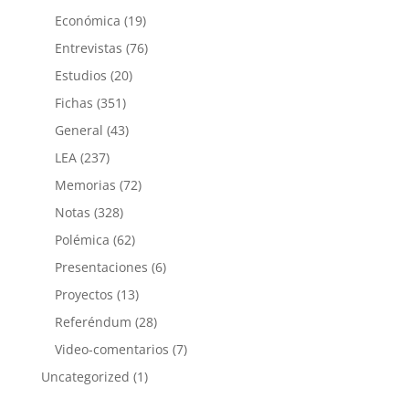
Económica
(19)
Entrevistas
(76)
Estudios
(20)
Fichas
(351)
General
(43)
LEA
(237)
Memorias
(72)
Notas
(328)
Polémica
(62)
Presentaciones
(6)
Proyectos
(13)
Referéndum
(28)
Video-comentarios
(7)
Uncategorized
(1)