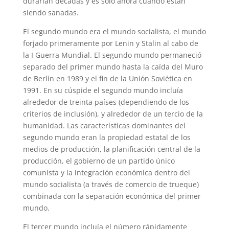
durarían décadas y es sólo ahora cuando están
siendo sanadas.
El segundo mundo era el mundo socialista, el mundo
forjado primeramente por Lenin y Stalin al cabo de
la I Guerra Mundial. El segundo mundo permaneció
separado del primer mundo hasta la caída del Muro
de Berlín en 1989 y el fin de la Unión Soviética en
1991. En su cúspide el segundo mundo incluía
alrededor de treinta países (dependiendo de los
criterios de inclusión), y alrededor de un tercio de la
humanidad. Las características dominantes del
segundo mundo eran la propiedad estatal de los
medios de producción, la planificación central de la
producción, el gobierno de un partido único
comunista y la integración económica dentro del
mundo socialista (a través de comercio de trueque)
combinada con la separación económica del primer
mundo.
El tercer mundo incluía el número rápidamente