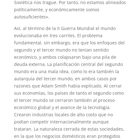
Soviética nos trague. Por tanto, no estamos alineados
políticamente, y económicamente somos
autosuficientes».
Así, al término de la II Guerra Mundial el mundo
evolucionaba en tres carriles. El problema
fundamental, sin embargo, era que los enfoques del
segundo y el tercer mundo no tenían sentido
económico, y ambos colapsaron bajo una pila de
deuda externa. La planificación central del segundo
mundo era una mala idea, como lo era también la
autarquía del tercer mundo, en ambos casos por
razones que Adam Smith había explicado. Al cerrar
sus economías, los países de tanto el segundo como
el tercer mundo se cerraron también al proceso
económico global y el avance de la tecnología.
Crearon industrias locales de alto costo que no
podían competir internacionalmente aunque
trataran. La naturaleza cerrada de estas sociedades,
en la que los negocios domésticos eran protegidos