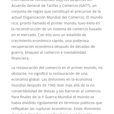
Acuerdo General de Tarifas y Comercio (GATT), un
conjunto de reglas que constituyó el precursor de la
actual Organización Mundial del Comercio. El mundo
rico, pronto llamado el primer mundo, tuvo éxito en
la reconstrucción de un sistema de comercio basado
en el mercado. Con ello vino un estallido de
crecimiento económico rápido, una poderosa
recuperación económica después de décadas de
guerra, bloqueo al comercio e inestabilidad
financiera.
La restauración del comercio en el primer mundo, no
obstante, no significó la restauración de una
economía global. Las divisiones en la economía
mundial después de 1945 iban más allá de la no
convertibilidad de divisas y las barreras al comercio.
Para finales de la II Guerra Mundial el mundo se
había dividido rígidamente en términos políticos que
reflejaban las rupturas económicas. Estas divisiones