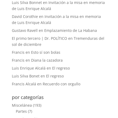
Luis Silva Bonnet
en
Invitación a la misa en memoria
de Luis Enrique Alcalá
David Corothie
en
Invitación a la misa en memoria
de Luis Enrique Alcalá
Gustavo Ravell
en
Emplazamiento de La Habana
El primo tercero | Dr. POLÍTICO
en
Tremenduras del
sol de diciembre
Francis
en
Esto sí son bolas
Francis
en
Diana la cazadora
Luis Enrique Alcalá
en
El regreso
Luis Silva Bonet
en
El regreso
Francis Alcalá
en
Recuerdo con orgullo
por categorías
Miscelánea
(193)
Partes
(7)