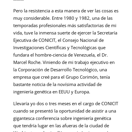
Pero la resistencia a esta manera de ver las cosas es
muy considerable. Entre 1980 y 1982, una de las
temporadas profesionales más satisfactorias de mi
vida, tuve la inmensa suerte de ejercer la Secretaría
Ejecutiva de CONICIT, el Consejo Nacional de
Investigaciones Científicas y Tecnológicas que
fundara el hombre-ciencia de Venezuela, el Dr.
Marcel Roche. Viniendo de mi trabajo ejecutivo en
la Corporación de Desarrollo Tecnológico, una
empresa que creé para el Grupo Corimón, tenía
bastante noticia de la novísima actividad de
ingeniería genética en EEUU y Europa.
Llevaría yo dos o tres meses en el cargo de CONICIT
cuando se presentó la oportunidad de asistir a una
gigantesca conferencia sobre ingeniería genética
que tendría lugar en las afueras de la ciudad de