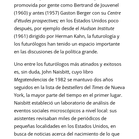
promovida por gente como Bertrand de Jouvenel
(1960) y antes (1957) Gaston Berger con su
Centre
d’études prospectives;
en los Estados Unidos poco
después, por ejemplo desde el
Hudson Institute
(1961) dirigido por Herman Kahn, la futurología y
los futurólogos han tenido un espacio importante
en las discusiones de la política grande.
Uno entre los futurólogos más atinados y exitosos
es, sin duda, John Naisbitt, cuyo libro
Megatendencias
de 1982 se mantuvo dos años
seguidos en la lista de
bestsellers
del
Times
de Nueva
York, la mayor parte del tiempo en el primer lugar.
Naisbitt estableció un laboratorio de análisis de
eventos sociales microscópicos a nivel local: sus
asistentes revisaban miles de periódicos de
pequeñas localidades en los Estados Unidos, en
busca de noticias acerca del nacimiento de lo que