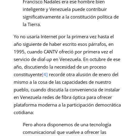
Francisco Nadales era ese hombre bien
inteligente y Venezuela puede contribuir
significativamente a la constitución política de
la Tierra.
Yo no usaría Internet por la primera vez hasta el
año siguiente de haber escrito esos párrafos, en
1995, cuando CANTV ofreció por primera vez el
servicio de
dial-up
en Venezuela. En octubre de ese
año, discutiendo la necesidad de un proceso
constituyente
[4]
recordé otra alusión de enero del
mismo a la cosa de las capacidades de nuestro
pueblo, cuando discutía la conveniencia de instalar
en Venezuela redes de fibra óptica para ofrecer
plataforma moderna a la participación democrática
cotidiana:
Pero ahora disponemos de una tecnología
comunicacional que vuelve a ofrecer las