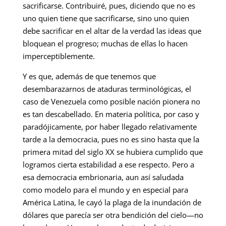
sacrificarse. Contribuiré, pues, diciendo que no es
uno quien tiene que sacrificarse, sino uno quien
debe sacrificar en el altar de la verdad las ideas que
bloquean el progreso; muchas de ellas lo hacen
imperceptiblemente.
Y es que, además de que tenemos que
desembarazarnos de ataduras terminológicas, el
caso de Venezuela como posible nación pionera no
es tan descabellado. En materia política, por caso y
paradójicamente, por haber llegado relativamente
tarde a la democracia, pues no es sino hasta que la
primera mitad del siglo XX se hubiera cumplido que
logramos cierta estabilidad a ese respecto. Pero a
esa democracia embrionaria, aun así saludada
como modelo para el mundo y en especial para
América Latina, le cayó la plaga de la inundación de
dólares que parecía ser otra bendición del cielo—no