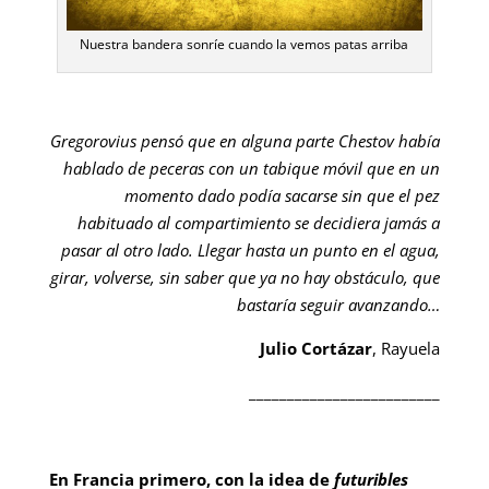
Nuestra bandera sonríe cuando la vemos patas arriba
Gregorovius pensó que en alguna parte Chestov había
hablado de peceras con un tabique móvil que en un
momento dado podía sacarse sin que el pez
habituado al compartimiento se decidiera jamás a
pasar al otro lado. Llegar hasta un punto en el agua,
girar, volverse, sin saber que ya no hay obstáculo, que
bastaría seguir avanzando…
Julio Cortázar
, Rayuela
_________________________
En Francia primero, con la idea de
futuribles