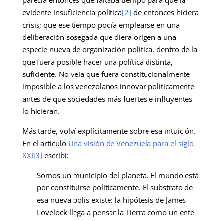
evidente insuficiencia política
[2]
de entonces hiciera
crisis; que ese tiempo podía emplearse en una
deliberación sosegada que diera origen a una
especie nueva de organización política, dentro de la
que fuera posible hacer una política distinta,
suficiente. No veía que fuera constitucionalmente
imposible a los venezolanos innovar políticamente
antes de que sociedades más fuertes e influyentes
lo hicieran.
Más tarde, volví explícitamente sobre esa intuición.
En el artículo
Una visión de Venezuela para el siglo
XXI
[3]
escribí:
Somos un municipio del planeta. El mundo está
por constituirse políticamente. El substrato de
esa nueva polis existe: la hipótesis de James
Lovelock llega a pensar la Tierra como un ente