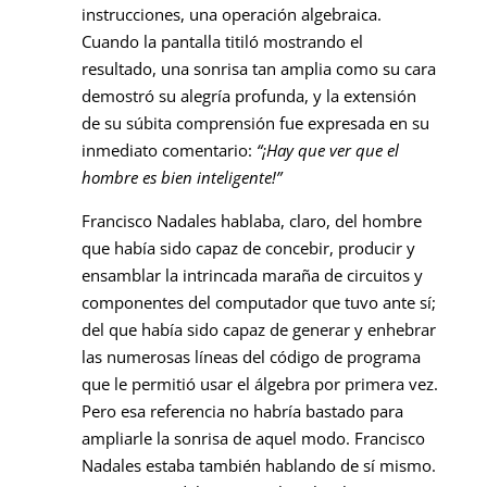
instrucciones, una operación algebraica.
Cuando la pantalla titiló mostrando el
resultado, una sonrisa tan amplia como su cara
demostró su alegría profunda, y la extensión
de su súbita comprensión fue expresada en su
inmediato comentario:
“¡Hay que ver que el
hombre es bien inteligente!”
Francisco Nadales hablaba, claro, del hombre
que había sido capaz de concebir, producir y
ensamblar la intrincada maraña de circuitos y
componentes del computador que tuvo ante sí;
del que había sido capaz de generar y enhebrar
las numerosas líneas del código de programa
que le permitió usar el álgebra por primera vez.
Pero esa referencia no habría bastado para
ampliarle la sonrisa de aquel modo. Francisco
Nadales estaba también hablando de sí mismo.