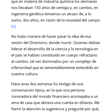
que en materia de industria química los alemanes
nos llevaban 150 años de ventaja y, en cambio, en
ingeniería genética teníamos un atraso de, a lo
sumo, dos años, en razón de la novedad del campo.
[6]
No hubo manera de hacer pasar la idea de esa
sesión del Directorio, donde murió. Quienes debían
liderar el desarrollo de la ciencia y la tecnología en
el país se habían constituido en cuerpo refractario
al cambio, tal vez dominados por un complejo de
inferioridad que es lamentablemente extendido en
nuestra cultura.
Hace unas dos semanas fui testigo de una
conversación típica, en la que una persona
conocedora del mundo financiero aconsejaba a un
ama de casa que abriera una cuenta en dólares. Me
llamó la atención la sugerencia y pregunté por qué,