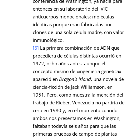
conferencia de Washington, ya hacía para
entonces en su laboratorio del IVIC
anticuerpos monoclonales: moléculas
idénticas porque eran fabricadas por
clones de una sola célula madre, con valor
inmunológico.
[6]
La primera combinación de ADN que
procediera de células distintas ocurrió en
1972, ocho años antes, aunque el
concepto mismo de «ingeniería genética»
apareció en
Dragon’s Island,
una novela de
ciencia-ficción de Jack Williamson, en
1951. Pero, como muestra la mención del
trabajo de Rieber, Venezuela no partiría de
cero en 1980 y, en el momento cuando
ambos nos presentamos en Washington,
faltaban todavía seis años para que las
primeras pruebas de campo de plantas