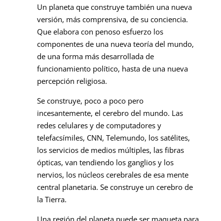
Un planeta que construye también una nueva
versión, más comprensiva, de su conciencia.
Que elabora con penoso esfuerzo los
componentes de una nueva teoría del mundo,
de una forma más desarrollada de
funcionamiento político, hasta de una nueva
percepción religiosa.
Se construye, poco a poco pero
incesantemente, el cerebro del mundo. Las
redes celulares y de computadores y
telefacsímiles, CNN, Telemundo, los satélites,
los servicios de medios múltiples, las fibras
ópticas, van tendiendo los ganglios y los
nervios, los núcleos cerebrales de esa mente
central planetaria. Se construye un cerebro de
la Tierra.
Una región del planeta puede ser maqueta para