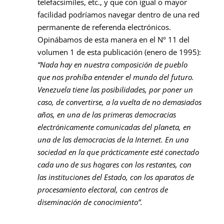
telefacsímiles, etc., y que con igual o mayor
facilidad podríamos navegar dentro de una red
permanente de referenda electrónicos.
Opinábamos de esta manera en el Nº 11 del
volumen 1 de esta publicación (enero de 1995):
“Nada hay en nuestra composición de pueblo
que nos prohíba entender el mundo del futuro.
Venezuela tiene las posibilidades, por poner un
caso, de convertirse, a la vuelta de no demasiados
años, en una de las primeras democracias
electrónicamente comunicadas del planeta, en
una de las democracias de la Internet. En una
sociedad en la que prácticamente esté conectado
cada uno de sus hogares con los restantes, con
las instituciones del Estado, con los aparatos de
procesamiento electoral, con centros de
diseminación de conocimiento”.
………