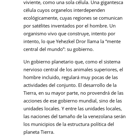
viviente, como una sola célula. Una gigantesca
célula cuyos organelos interdependen
ecológicamente, cuyas regiones se comunican
por satélites inventados por el hombre. Un
organismo vivo que construye, intento por
intento, lo que Yehezkel Dror llama la “mente
central del mundo”: su gobierno.
Un gobierno planetario que, como el sistema
nervioso central de los animales superiores, el
hombre incluido, regulará muy pocas de las
actividades del conjunto. El desarrollo de la
Tierra, en su mayor parte, no provendrá de las
acciones de ese gobierno mundial, sino de las
unidades locales. Y entre las unidades locales,
las naciones del tamaño de la venezolana serán
los municipios de la estructura política del
planeta Tierra.