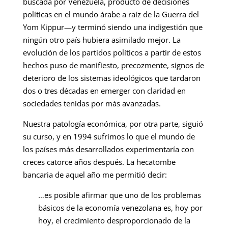
buscada por Venezuela, producto de decisiones
políticas en el mundo árabe a raíz de la Guerra del
Yom Kippur—y terminó siendo una indigestión que
ningún otro país hubiera asimilado mejor. La
evolución de los partidos políticos a partir de estos
hechos puso de manifiesto, precozmente, signos de
deterioro de los sistemas ideológicos que tardaron
dos o tres décadas en emerger con claridad en
sociedades tenidas por más avanzadas.
Nuestra patología económica, por otra parte, siguió
su curso, y en 1994 sufrimos lo que el mundo de
los países más desarrollados experimentaría con
creces catorce años después. La hecatombe
bancaria de aquel año me permitió decir:
…es posible afirmar que uno de los problemas
básicos de la economía venezolana es, hoy por
hoy, el crecimiento desproporcionado de la