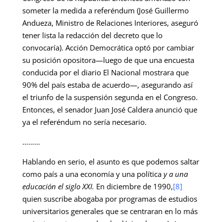
someter la medida a referéndum (José Guillermo
Andueza, Ministro de Relaciones Interiores, aseguró
tener lista la redacción del decreto que lo
convocaría). Acción Democrática optó por cambiar
su posición opositora—luego de que una encuesta
conducida por el diario El Nacional mostrara que
90% del país estaba de acuerdo—, asegurando así
el triunfo de la suspensión segunda en el Congreso.
Entonces, el senador Juan José Caldera anunció que
ya el referéndum no sería necesario.
………
Hablando en serio, el asunto es que podemos saltar
como país a una economía y una política
y a una
educación el siglo XXI.
En diciembre de 1990,
[8]
quien suscribe abogaba por programas de estudios
universitarios generales que se centraran en lo más