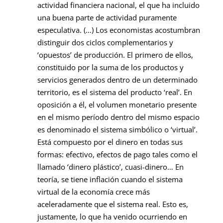
actividad financiera nacional, el que ha incluido
una buena parte de actividad puramente
especulativa. (…) Los economistas acostumbran
distinguir dos ciclos complementarios y
‘opuestos’ de producción. El primero de ellos,
constituido por la suma de los productos y
servicios generados dentro de un determinado
territorio, es el sistema del producto ‘real’. En
oposición a él, el volumen monetario presente
en el mismo período dentro del mismo espacio
es denominado el sistema simbólico o ‘virtual’.
Está compuesto por el dinero en todas sus
formas: efectivo, efectos de pago tales como el
llamado ‘dinero plástico’, cuasi-dinero… En
teoría, se tiene inflación cuando el sistema
virtual de la economía crece más
aceleradamente que el sistema real. Esto es,
justamente, lo que ha venido ocurriendo en