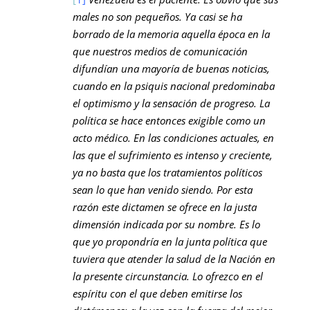
males no son pequeños. Ya casi se ha
borrado de la memoria aquella época en la
que nuestros medios de comunicación
difundían una mayoría de buenas noticias,
cuando en la psiquis nacional predominaba
el optimismo y la sensación de progreso. La
política se hace entonces exigible como un
acto médico. En las condiciones actuales, en
las que el sufrimiento es intenso y creciente,
ya no basta que los tratamientos políticos
sean lo que han venido siendo. Por esta
razón este dictamen se ofrece en la justa
dimensión indicada por su nombre. Es lo
que yo propondría en la junta política que
tuviera que atender la salud de la Nación en
la presente circunstancia. Lo ofrezco en el
espíritu con el que deben emitirse los