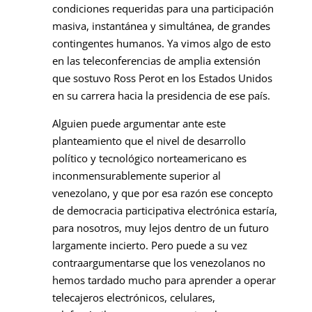
condiciones requeridas para una participación
masiva, instantánea y simultánea, de grandes
contingentes humanos. Ya vimos algo de esto
en las teleconferencias de amplia extensión
que sostuvo Ross Perot en los Estados Unidos
en su carrera hacia la presidencia de ese país.
Alguien puede argumentar ante este
planteamiento que el nivel de desarrollo
político y tecnológico norteamericano es
inconmensurablemente superior al
venezolano, y que por esa razón ese concepto
de democracia participativa electrónica estaría,
para nosotros, muy lejos dentro de un futuro
largamente incierto. Pero puede a su vez
contraargumentarse que los venezolanos no
hemos tardado mucho para aprender a operar
telecajeros electrónicos, celulares,