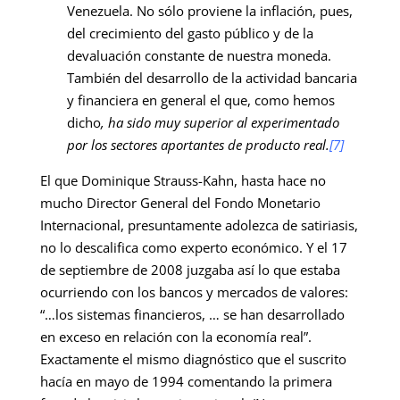
Venezuela. No sólo proviene la inflación, pues,
del crecimiento del gasto público y de la
devaluación constante de nuestra moneda.
También del desarrollo de la actividad bancaria
y financiera en general el que, como hemos
dicho
, ha sido muy superior al experimentado
por los sectores aportantes de producto real.
[7]
El que Dominique Strauss-Kahn, hasta hace no
mucho Director General del Fondo Monetario
Internacional, presuntamente adolezca de satiriasis,
no lo descalifica como experto económico. Y el 17
de septiembre de 2008 juzgaba así lo que estaba
ocurriendo con los bancos y mercados de valores:
“…los sistemas financieros, … se han desarrollado
en exceso en relación con la economía real”.
Exactamente el mismo diagnóstico que el suscrito
hacía en mayo de 1994 comentando la primera