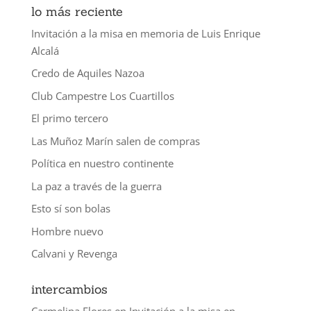
lo más reciente
Invitación a la misa en memoria de Luis Enrique
Alcalá
Credo de Aquiles Nazoa
Club Campestre Los Cuartillos
El primo tercero
Las Muñoz Marín salen de compras
Política en nuestro continente
La paz a través de la guerra
Esto sí son bolas
Hombre nuevo
Calvani y Revenga
intercambios