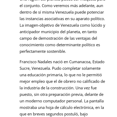
el conjunto. Como veremos más adelante, aun
dentro de sí misma Venezuela puede potenciar
las instancias asociativas en su aparato político.
La imagen-objetivo de Venezuela como lúcido y
anticipador municipio del planeta, en tanto
campo de demostración de las ventajas del
conocimiento como determinante político es
perfectamente sostenible.
Francisco Nadales nació en Cumanacoa, Estado
Sucre, Venezuela. Pudo completar solamente
una educación primaria, lo que no le permitió
mejor empleo que el de obrero no calificado de
la industria de la construcción. Una vez fue
puesto, sin otra preparación previa, delante de
un moderno computador personal. La pantalla
mostraba una hoja de cálculo electrónica, en la
que en breves segundos postuló, bajo