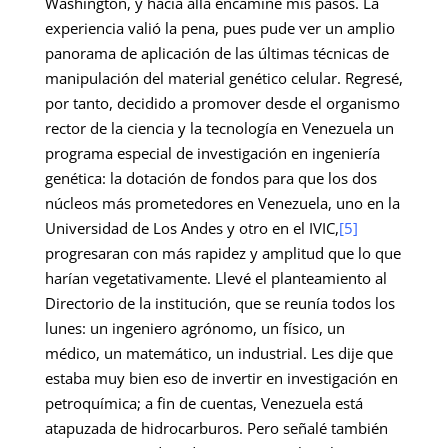
Washington, y hacia allá encaminé mis pasos. La
experiencia valió la pena, pues pude ver un amplio
panorama de aplicación de las últimas técnicas de
manipulación del material genético celular. Regresé,
por tanto, decidido a promover desde el organismo
rector de la ciencia y la tecnología en Venezuela un
programa especial de investigación en ingeniería
genética: la dotación de fondos para que los dos
núcleos más prometedores en Venezuela, uno en la
Universidad de Los Andes y otro en el IVIC,
[5]
progresaran con más rapidez y amplitud que lo que
harían vegetativamente. Llevé el planteamiento al
Directorio de la institución, que se reunía todos los
lunes: un ingeniero agrónomo, un físico, un
médico, un matemático, un industrial. Les dije que
estaba muy bien eso de invertir en investigación en
petroquímica; a fin de cuentas, Venezuela está
atapuzada de hidrocarburos. Pero señalé también