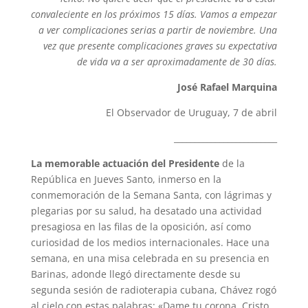
convaleciente en los próximos 15 días. Vamos a empezar
a ver complicaciones serias a partir de noviembre. Una
vez que presente complicaciones graves su expectativa
de vida va a ser aproximadamente de 30 días.
José Rafael Marquina
El Observador de Uruguay, 7 de abril
_________________________
La memorable actuación del Presidente
de la
República en Jueves Santo, inmerso en la
conmemoración de la Semana Santa, con lágrimas y
plegarias por su salud, ha desatado una actividad
presagiosa en las filas de la oposición, así como
curiosidad de los medios internacionales. Hace una
semana, en una misa celebrada en su presencia en
Barinas, adonde llegó directamente desde su
segunda sesión de radioterapia cubana, Chávez rogó
al cielo con estas palabras: «Dame tu corona, Cristo,