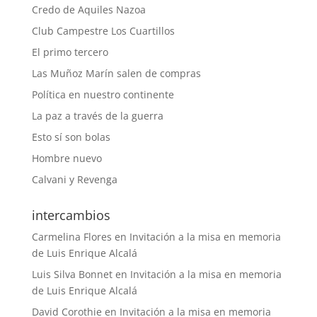
Credo de Aquiles Nazoa
Club Campestre Los Cuartillos
El primo tercero
Las Muñoz Marín salen de compras
Política en nuestro continente
La paz a través de la guerra
Esto sí son bolas
Hombre nuevo
Calvani y Revenga
intercambios
Carmelina Flores
en
Invitación a la misa en memoria
de Luis Enrique Alcalá
Luis Silva Bonnet
en
Invitación a la misa en memoria
de Luis Enrique Alcalá
David Corothie
en
Invitación a la misa en memoria