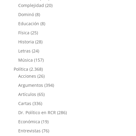
Complejidad
(20)
Dominó
(8)
Educación
(8)
Física
(25)
Historia
(28)
Letras
(24)
Música
(157)
Política
(2.368)
Acciones
(26)
Argumentos
(394)
Artículos
(65)
Cartas
(336)
Dr. Político en RCR
(286)
Económica
(19)
Entrevistas
(76)