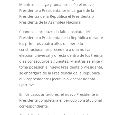
Mientras se elige y toma posesión el nuevo
Presidente o Presidenta, se encargará de la
Presidencia de la República el Presidente o
Presidenta de la Asamblea Nacional.
Cuando se produzca la falta absoluta del
Presidente o Presidenta de la República durante
los primeros cuatro años del período
constitucional, se procederá a una nueva
elección universal y directa dentro de los treinta
días consecutivos siguientes. Mientras se elige y
toma posesión el nuevo Presidente o Presidenta,
se encargará de la Presidencia de la República
el Vicepresidente Ejecutivo o Vicepresidenta
Ejecutiva.
En los casos anteriores, el nuevo Presidente o
Presidenta completará el período constitucional
correspondiente.