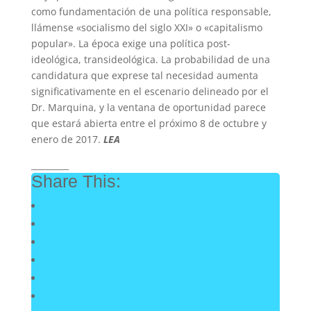
como fundamentación de una política responsable,
llámense «socialismo del siglo XXI» o «capitalismo
popular». La época exige una política post-
ideológica, transideológica. La probabilidad de una
candidatura que exprese tal necesidad aumenta
significativamente en el escenario delineado por el
Dr. Marquina, y la ventana de oportunidad parece
que estará abierta entre el próximo 8 de octubre y
enero de 2017.
LEA
_________
Share This: