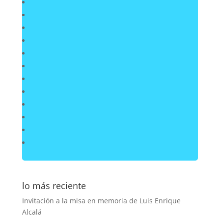
lo más reciente
Invitación a la misa en memoria de Luis Enrique
Alcalá