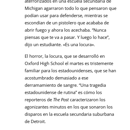
aterrorizados en una escuela secundaria de
Michigan agarraron todo lo que pensaron que
podían usar para defenderse, mientras se
escondían de un pistolero que acababa de
abrir fuego y ahora los acechaba. “Nunca
piensas que te va a pasar. Y luego lo hace”,
dijo un estudiante. «Es una locura».
El horror, la locura, que se desarrolló en
Oxford High School el martes es tristemente
familiar para los estadounidenses, que se han
acostumbrado demasiado a ese
derramamiento de sangre. “Una tragedia
estadounidense de rutina” es cómo los
reporteros de
The Post
caracterizaron los
agonizantes minutos en los que sonaron los
disparos en la escuela secundaria suburbana
de Detroit.