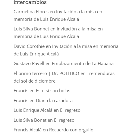
intercambios
Carmelina Flores
en
Invitación a la misa en
memoria de Luis Enrique Alcalá
Luis Silva Bonnet
en
Invitación a la misa en
memoria de Luis Enrique Alcalá
David Corothie
en
Invitación a la misa en memoria
de Luis Enrique Alcalá
Gustavo Ravell
en
Emplazamiento de La Habana
El primo tercero | Dr. POLÍTICO
en
Tremenduras
del sol de diciembre
Francis
en
Esto sí son bolas
Francis
en
Diana la cazadora
Luis Enrique Alcalá
en
El regreso
Luis Silva Bonet
en
El regreso
Francis Alcalá
en
Recuerdo con orgullo