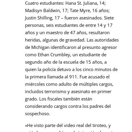
Cuatro estudiantes: Hana St. Juliana, 14;
Madisyn Baldwin, 17; Tate Myre, 16 años;
Justin Shilling, 17 – fueron asesinados. Siete
personas, seis estudiantes de entre 14 y 17
años y un maestro de 47 años, resultaron
heridas, algunas de gravedad. Las autoridades
de Michigan identificaron al presunto agresor
como Ethan Crumbley, un estudiante de
segundo año de la escuela de 15 años, a
quien la policía detuvo a los cinco minutos de
la primera llamada al 911. Fue acusado el
miércoles como adulto de múltiples cargos,
incluidos terrorismo y asesinato en primer
grado. Los fiscales también están
considerando cargos contra los padres del
sospechoso.
«He visto parte del video real del tiroteo, y