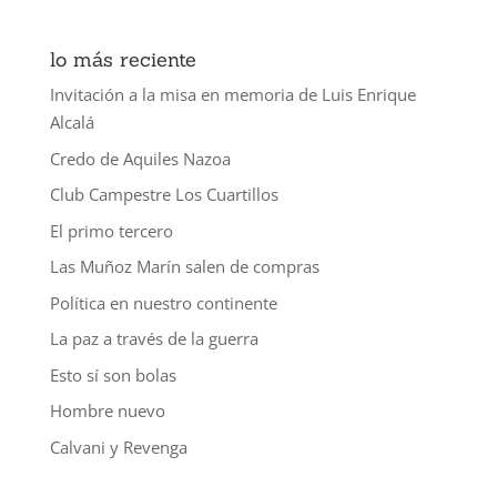
lo más reciente
Invitación a la misa en memoria de Luis Enrique
Alcalá
Credo de Aquiles Nazoa
Club Campestre Los Cuartillos
El primo tercero
Las Muñoz Marín salen de compras
Política en nuestro continente
La paz a través de la guerra
Esto sí son bolas
Hombre nuevo
Calvani y Revenga