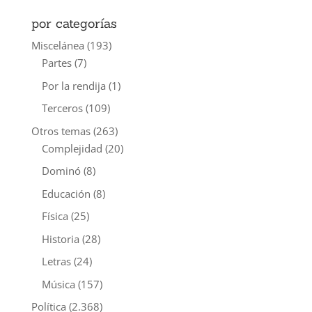
por categorías
Miscelánea
(193)
Partes
(7)
Por la rendija
(1)
Terceros
(109)
Otros temas
(263)
Complejidad
(20)
Dominó
(8)
Educación
(8)
Física
(25)
Historia
(28)
Letras
(24)
Música
(157)
Política
(2.368)