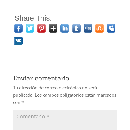
Share This:
Enviar comentario
Tu dirección de correo electrónico no será
publicada.
Los campos obligatorios están marcados
con
*