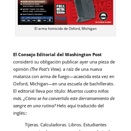
El arma homicida de Oxford, Michigan
El Consejo Editorial del Washington Post
consideró su obligación publicar ayer una pieza de
opinión
(The Post’s View),
a raíz de una nueva
matanza con arma de fuego—acaecida esta vez en
Oxford, Michigan—en una escuela de bachillerato.
El editorial lleva por título:
Muertos cuatro niños
más. ¿Cómo se ha convertido este derramamiento de
sangre en una rutina?
Helo aquí traducido del
inglés::
Tijeras. Calculadoras. Libros. Estudiantes