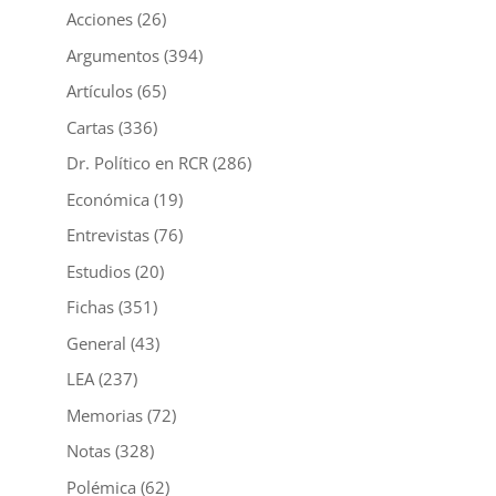
Acciones
(26)
Argumentos
(394)
Artículos
(65)
Cartas
(336)
Dr. Político en RCR
(286)
Económica
(19)
Entrevistas
(76)
Estudios
(20)
Fichas
(351)
General
(43)
LEA
(237)
Memorias
(72)
Notas
(328)
Polémica
(62)