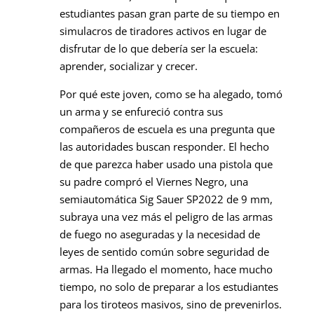
estudiantes pasan gran parte de su tiempo en
simulacros de tiradores activos en lugar de
disfrutar de lo que debería ser la escuela:
aprender, socializar y crecer.
Por qué este joven, como se ha alegado, tomó
un arma y se enfureció contra sus
compañeros de escuela es una pregunta que
las autoridades buscan responder. El hecho
de que parezca haber usado una pistola que
su padre compró el Viernes Negro, una
semiautomática Sig Sauer SP2022 de 9 mm,
subraya una vez más el peligro de las armas
de fuego no aseguradas y la necesidad de
leyes de sentido común sobre seguridad de
armas. Ha llegado el momento, hace mucho
tiempo, no solo de preparar a los estudiantes
para los tiroteos masivos, sino de prevenirlos.