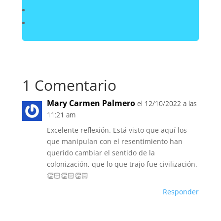
1 Comentario
Mary Carmen Palmero
el 12/10/2022 a las
11:21 am
Excelente reflexión. Está visto que aquí los
que manipulan con el resentimiento han
querido cambiar el sentido de la
colonización, que lo que trajo fue civilización.
👏🏻👏🏻👏🏻
Responder