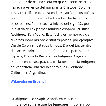
le da al 12 de octubre, día en que se conmemora la
llegada a América del navegante Cristóbal Colón en
1492. Este día se celebra en la mayoría de los países
hispanohablantes y en los Estados Unidos, entre
otros países. Fue creado a inicios del siglo XX, por
iniciativa del ex primer ministro español Faustino
Rodríguez-San Pedro. Esta fecha es nombrada de
diversas maneras por distintos países, por ejemplo:
Día de Colón en Estados Unidos, Día del Encuentro
de Dos Mundos en Chile, Día de la Hispanidad en
España, Día de la Resistencia Indígena, Negra y
Popular en Nicaragua, Día de la Resistencia Indígena
en Venezuela, Día del Respeto a la Diversidad
Cultural en Argentina.
Wikipedia en Español
………
La «hipótesis de Sapir-Whorf» en el campo
lingüístico sugiere que los lenguajes imponen, por