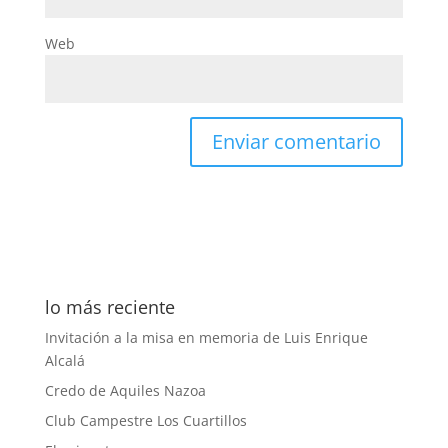
Web
lo más reciente
Invitación a la misa en memoria de Luis Enrique
Alcalá
Credo de Aquiles Nazoa
Club Campestre Los Cuartillos