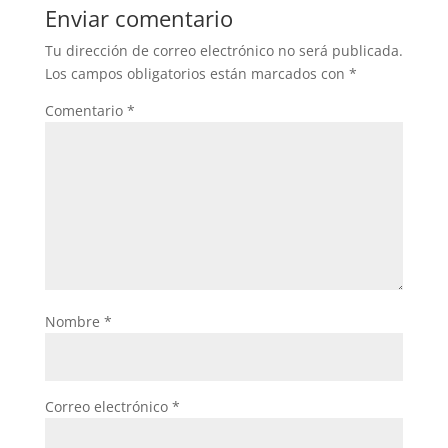
Enviar comentario
Tu dirección de correo electrónico no será publicada.
Los campos obligatorios están marcados con
*
Comentario
*
Nombre
*
Correo electrónico
*