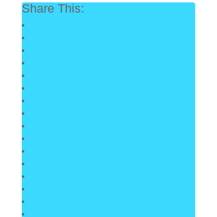
Share This: