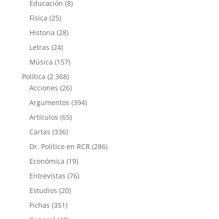
Educación
(8)
Física
(25)
Historia
(28)
Letras
(24)
Música
(157)
Política
(2.368)
Acciones
(26)
Argumentos
(394)
Artículos
(65)
Cartas
(336)
Dr. Político en RCR
(286)
Económica
(19)
Entrevistas
(76)
Estudios
(20)
Fichas
(351)