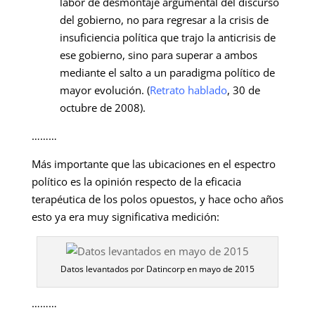
labor de desmontaje argumental del discurso
del gobierno, no para regresar a la crisis de
insuficiencia política que trajo la anticrisis de
ese gobierno, sino para superar a ambos
mediante el salto a un paradigma político de
mayor evolución. (
Retrato hablado
, 30 de
octubre de 2008).
………
Más importante que las ubicaciones en el espectro
político es la opinión respecto de la eficacia
terapéutica de los polos opuestos, y hace ocho años
esto ya era muy significativa medición:
Datos levantados por Datincorp en mayo de 2015
………