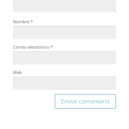
Nombre
*
Correo electrónico
*
Web