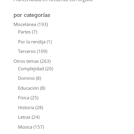
por categorías
Miscelánea
(193)
Partes
(7)
Por la rendija
(1)
Terceros
(109)
Otros temas
(263)
Complejidad
(20)
Dominó
(8)
Educación
(8)
Física
(25)
Historia
(28)
Letras
(24)
Música
(157)