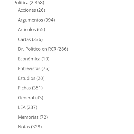
Política
(2.368)
Acciones
(26)
Argumentos
(394)
Artículos
(65)
Cartas
(336)
Dr. Político en RCR
(286)
Económica
(19)
Entrevistas
(76)
Estudios
(20)
Fichas
(351)
General
(43)
LEA
(237)
Memorias
(72)
Notas
(328)