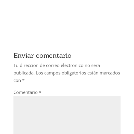
Enviar comentario
Tu dirección de correo electrónico no será
publicada.
Los campos obligatorios están marcados
con
*
Comentario
*