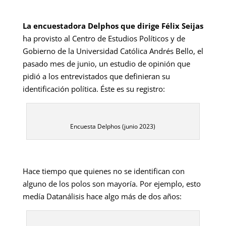
La encuestadora Delphos que dirige Félix Seijas
ha provisto al Centro de Estudios Políticos y de
Gobierno de la Universidad Católica Andrés Bello, el
pasado mes de junio, un estudio de opinión que
pidió a los entrevistados que definieran su
identificación política. Éste es su registro:
Encuesta Delphos (junio 2023)
Hace tiempo que quienes no se identifican con
alguno de los polos son mayoría. Por ejemplo, esto
medía Datanálisis hace algo más de dos años: