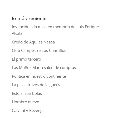
lo más reciente
Invitación a la misa en memoria de Luis Enrique
Alcalá
Credo de Aquiles Nazoa
Club Campestre Los Cuartillos
El primo tercero
Las Muñoz Marín salen de compras
Política en nuestro continente
La paz a través de la guerra
Esto sí son bolas
Hombre nuevo
Calvani y Revenga