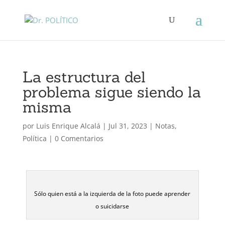
La estructura del
problema sigue siendo la
misma
por
Luis Enrique Alcalá
|
Jul 31, 2023
|
Notas
,
Política
|
0 Comentarios
Sólo quien está a la izquierda de la foto puede aprender
o suicidarse