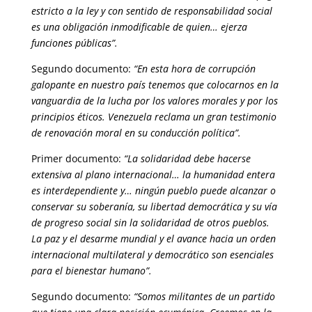
estricto a la ley y con sentido de responsabilidad social
es una obligación inmodificable de quien… ejerza
funciones públicas”.
Segundo documento:
“En esta hora de corrupción
galopante en nuestro país tenemos que colocarnos en la
vanguardia de la lucha por los valores morales y por los
principios éticos. Venezuela reclama un gran testimonio
de renovación moral en su conducción política”.
Primer documento:
“La solidaridad debe hacerse
extensiva al plano internacional… la humanidad entera
es interdependiente y… ningún pueblo puede alcanzar o
conservar su soberanía, su libertad democrática y su vía
de progreso social sin la solidaridad de otros pueblos.
La paz y el desarme mundial y el avance hacia un orden
internacional multilateral y democrático son esenciales
para el bienestar humano”.
Segundo documento:
“Somos militantes de un partido