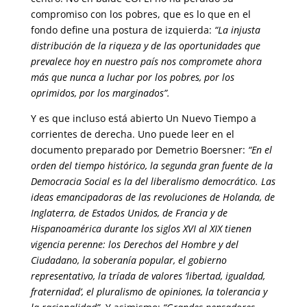
compromiso con los pobres, que es lo que en el
fondo define una postura de izquierda:
“La injusta
distribución de la riqueza y de las oportunidades que
prevalece hoy en nuestro país nos compromete ahora
más que nunca a luchar por los pobres, por los
oprimidos, por los marginados”.
Y es que incluso está abierto Un Nuevo Tiempo a
corrientes de derecha. Uno puede leer en el
documento preparado por Demetrio Boersner:
“En el
orden del tiempo histórico, la segunda gran fuente de la
Democracia Social es la del liberalismo democrático. Las
ideas emancipadoras de las revoluciones de Holanda, de
Inglaterra, de Estados Unidos, de Francia y de
Hispanoamérica durante los siglos XVI al XIX tienen
vigencia perenne: los Derechos del Hombre y del
Ciudadano, la soberanía popular, el gobierno
representativo, la tríada de valores ‘libertad, igualdad,
fraternidad’, el pluralismo de opiniones, la tolerancia y