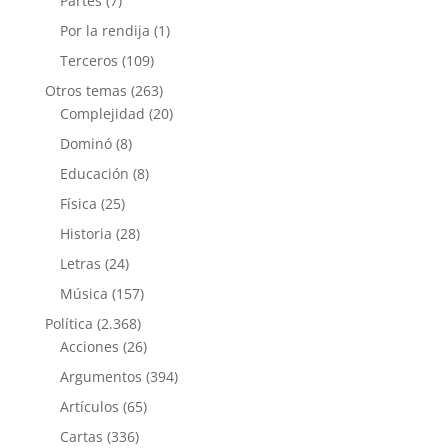
Partes
(7)
Por la rendija
(1)
Terceros
(109)
Otros temas
(263)
Complejidad
(20)
Dominó
(8)
Educación
(8)
Física
(25)
Historia
(28)
Letras
(24)
Música
(157)
Política
(2.368)
Acciones
(26)
Argumentos
(394)
Artículos
(65)
Cartas
(336)