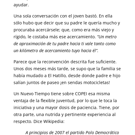
ayudar.
Una sola conversación con el joven bastó. En ella
sólo hubo que decir que su padre le quería mucho y
procuraba acercársele; que, como era más viejo y
rígido, le costaba más ese acercamiento.
“Un metro
de aproximación de tu padre hacia ti vale tanto como
un kilómetro de acercamiento tuyo hacia él”.
Parece que la reconvención descrita fue suficiente.
Unos dos meses más tarde, se supo que la familia se
había mudado a El Hatillo, desde donde padre e hijo
salían juntos de paseo ¡en sendas motocicletas!
Un Nuevo Tiempo tiene sobre COPEI esa misma
ventaja de la flexible juventud, por lo que le toca la
iniciativa y una mayor dosis de paciencia. Tiene, por
otra parte, una nutrida y pertinente experiencia al
respecto. Dice Wikipedia:
A principios de 2007 el partido Polo Democrático