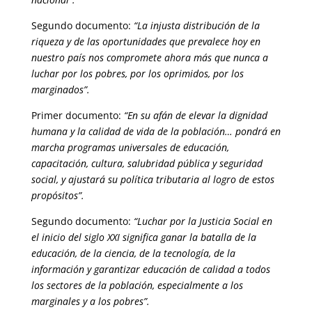
Segundo documento:
“La injusta distribución de la
riqueza y de las oportunidades que prevalece hoy en
nuestro país nos compromete ahora más que nunca a
luchar por los pobres, por los oprimidos, por los
marginados”.
Primer documento:
“En su afán de elevar la dignidad
humana y la calidad de vida de la población… pondrá en
marcha programas universales de educación,
capacitación, cultura, salubridad pública y seguridad
social, y ajustará su política tributaria al logro de estos
propósitos”.
Segundo documento:
“Luchar por la Justicia Social en
el inicio del siglo XXI significa ganar la batalla de la
educación, de la ciencia, de la tecnología, de la
información y garantizar educación de calidad a todos
los sectores de la población, especialmente a los
marginales y a los pobres”.