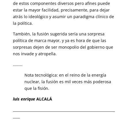
de estos componentes diversos pero afines puede
estar la mayor facilidad, precisamente, para dejar
atrás lo ideológico y asumir un paradigma clínico de
la política.
También, la fusión sugerida sería una sorpresa
política de marca mayor, y ya es hora de que las
sorpresas dejen de ser monopolio del gobierno que
nos invade y atropella.
………
Nota tecnológica: en el reino de la energía
nuclear, la fusión es mil veces más poderosa
que la fisión.
luis enrique
ALCALÁ
___________________________________________________________
____