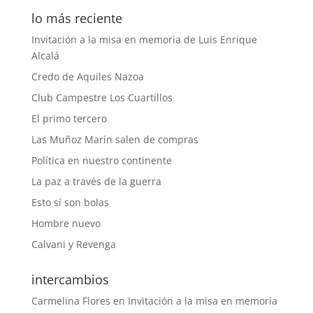
lo más reciente
Invitación a la misa en memoria de Luis Enrique
Alcalá
Credo de Aquiles Nazoa
Club Campestre Los Cuartillos
El primo tercero
Las Muñoz Marín salen de compras
Política en nuestro continente
La paz a través de la guerra
Esto sí son bolas
Hombre nuevo
Calvani y Revenga
intercambios
Carmelina Flores
en
Invitación a la misa en memoria