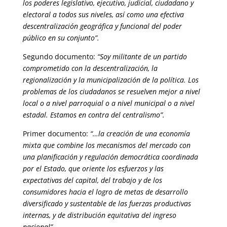
los poderes legislativo, ejecutivo, judicial, ciudadano y
electoral a todos sus niveles, así como una efectiva
descentralización geográfica y funcional del poder
público en su conjunto”.
Segundo documento:
“Soy militante de un partido
comprometido con la descentralización, la
regionalización y la municipalización de la política. Los
problemas de los ciudadanos se resuelven mejor a nivel
local o a nivel parroquial o a nivel municipal o a nivel
estadal. Estamos en contra del centralismo”.
Primer documento:
“…la creación de una economía
mixta que combine los mecanismos del mercado con
una planificación y regulación democrática coordinada
por el Estado, que oriente los esfuerzos y las
expectativas del capital, del trabajo y de los
consumidores hacia el logro de metas de desarrollo
diversificado y sustentable de las fuerzas productivas
internas, y de distribución equitativa del ingreso
nacional”.