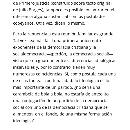
de Primero Justicia (construido sobre texto original
de Julio Borges), tampoco es posible encontrar en él
diferencia alguna sustancial con los postulados
copeyanos. Otra vez, dicen lo mismo.
Pero la renuencia a esta reunión familiar es grande.
Tal vez sea más fácil una primera unión entre
exponentes de la democracia cristiana y la
socialdemocracia—¡perdón, la democracia social!—
visto que no guardan entre sí diferencias ideológicas
insalvables y, por lo contrario, tienen muy
numerosas coincidencias. Si, como postula cada una
de esas fuerzas con tenacidad, lo ideológico es lo
más importante de un partido, ¿no sería una
carambola de bola a bola, no estaría de anteojito
una conjugación de un partido de la democracia
social con uno de la democracia cristiana que se
alimenten, en el fondo, de una misma formulación
ideológica?