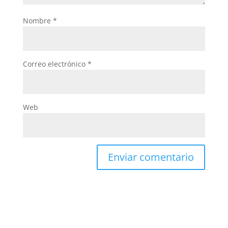
Nombre
*
Correo electrónico
*
Web