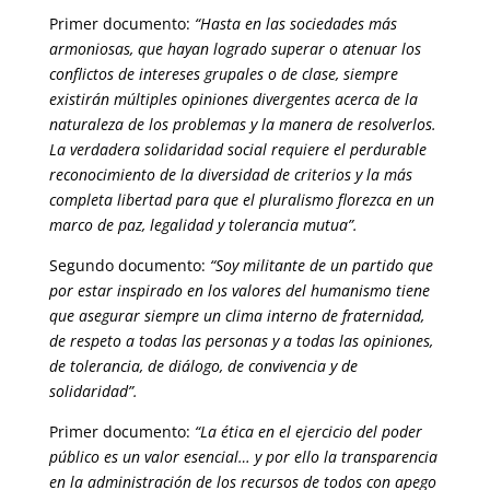
Primer documento:
“Hasta en las sociedades más
armoniosas, que hayan logrado superar o atenuar los
conflictos de intereses grupales o de clase, siempre
existirán múltiples opiniones divergentes acerca de la
naturaleza de los problemas y la manera de resolverlos.
La verdadera solidaridad social requiere el perdurable
reconocimiento de la diversidad de criterios y la más
completa libertad para que el pluralismo florezca en un
marco de paz, legalidad y tolerancia mutua”.
Segundo documento:
“Soy militante de un partido que
por estar inspirado en los valores del humanismo tiene
que asegurar siempre un clima interno de fraternidad,
de respeto a todas las personas y a todas las opiniones,
de tolerancia, de diálogo, de convivencia y de
solidaridad”.
Primer documento:
“La ética en el ejercicio del poder
público es un valor esencial… y por ello la transparencia
en la administración de los recursos de todos con apego