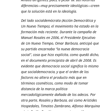
diferencias—muy precisamente ideológicas—creen
que la solución está en la ideología.
Del lado socialdemócrata (Acción Democrática y
Un Nuevo Tiempo), el movimiento ha estado en la
formación más reciente. Durante la campaña de
Manuel Rosales en 2006, el Presidente Ejecutivo
de Un Nuevo Tiempo, Omar Barboza, anticipó que
su partido encarnaba “la nueva democracia
social”, cosa que hizo explícita, como quedó dicho,
en el documento principista de abril de 2008. Es
evidente que democracia social significa lo mismo
que socialdemocracia, y que el orden de los
factores no altera el producto más que en
términos cosméticos, como modo de tomar
distancia de la marca política
mercadológicamente dañada de los adecos. Por
otra parte, Rosales y Barboza, así como Arístides
Hospedales, Timoteo Zambrano, Alfonso Marquina