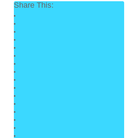
Share This: