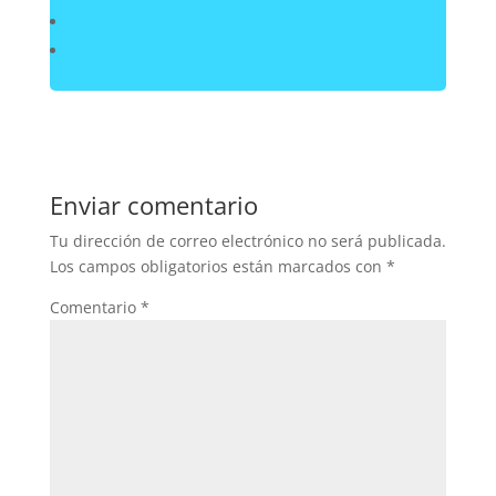
Enviar comentario
Tu dirección de correo electrónico no será publicada.
Los campos obligatorios están marcados con
*
Comentario
*