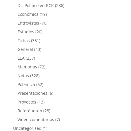
Dr. Político en RCR
(286)
Económica
(19)
Entrevistas
(76)
Estudios
(20)
Fichas
(351)
General
(43)
LEA
(237)
Memorias
(72)
Notas
(328)
Polémica
(62)
Presentaciones
(6)
Proyectos
(13)
Referéndum
(28)
Video-comentarios
(7)
Uncategorized
(1)