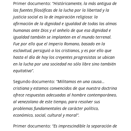
Primer documento:
“Históricamente, la más antigua de
las fuentes filosóficas de la lucha por la libertad y la
justicia social es la de inspiración religiosa: la
afirmación de la dignidad e igualdad de todas las almas
humanas ante Dios y el anhelo de que esa dignidad e
igualdad también se implanten en el mundo terrenal.
Fue por ello que el Imperio Romano, basado en la
esclavitud, persiguió a los cristianos, y es por ello que
hasta el día de hoy los creyentes progresistas se ubican
en la lucha por una sociedad no sólo libre sino también
equitativa”.
Segundo documento:
“Militamos en una causa…
cristiana y estamos convencidos de que nuestra doctrina
ofrece respuestas adecuadas al hombre contemporáneo,
al venezolano de este tiempo, para resolver sus
problemas fundamentales de carácter político,
económico, social, cultural y moral”.
Primer documento:
“Es imprescindible la separación de