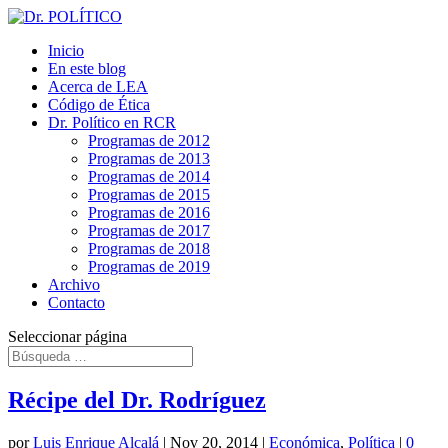
Inicio
En este blog
Acerca de LEA
Código de Ética
Dr. Político en RCR
Programas de 2012
Programas de 2013
Programas de 2014
Programas de 2015
Programas de 2016
Programas de 2017
Programas de 2018
Programas de 2019
Archivo
Contacto
Seleccionar página
Récipe del Dr. Rodríguez
por
Luis Enrique Alcalá
|
Nov 20, 2014
|
Económica
,
Política
|
0