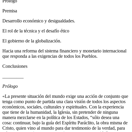
Prólogo
Premisa
Desarrollo económico y desigualdades.
El rol de la técnica y el desafío ético
El gobierno de la globalización.
Hacia una reforma del sistema financiero y monetario internacional
que responda a las exigencias de todos los Pueblos.
Conclusiones
_________
Prólogo
«La presente situación del mundo exige una acción de conjunto que
tenga como punto de partida una clara visión de todos los aspectos
económicos, sociales, culturales y espirituales. Con la experiencia
que tiene de la humanidad, la Iglesia, sin pretender de ninguna
manera mezclarse en la política de los Estados, “sólo desea una
cosa: continuar, bajo la guía del Espíritu Paráclito, la obra misma de
Cristo, quien vino al mundo para dar testimonio de la verdad, para