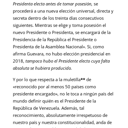
Presidenta electa antes de tomar posesión,
se
procederá a una nueva elección universal, directa y
secreta dentro de los treinta días consecutivos
siguientes. Mientras se elige y toma posesión el
nuevo Presidente o Presidenta, se encargará de la
Presidencia de la República el Presidente o
Presidenta de la Asamblea Nacional». Si, como
afirma Guevara, no hubo elección presidencial en
2018,
tampoco hubo el Presidente electo cuya falta
absoluta se hubiera producido.
Y por lo que respecta a la muletilla
**
de
«reconocido por al menos 50 países como
presidente encargado», no le toca a ningún país del
mundo definir quién es el Presidente de la
República de Venezuela. Además, tal
reconocimiento, absolutamente irrespetuoso de
nuestro país y nuestra constitucionalidad, anda de