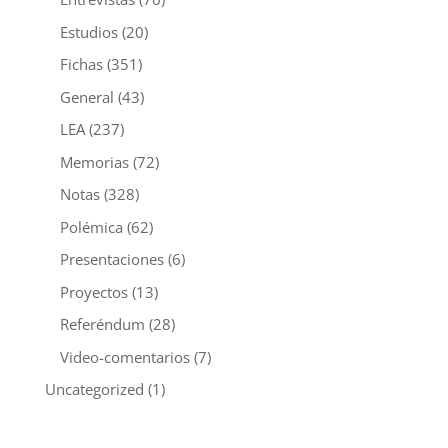
Estudios
(20)
Fichas
(351)
General
(43)
LEA
(237)
Memorias
(72)
Notas
(328)
Polémica
(62)
Presentaciones
(6)
Proyectos
(13)
Referéndum
(28)
Video-comentarios
(7)
Uncategorized
(1)