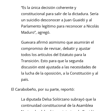
“Es la única decisión coherente y
constitucional para salir de la dictadura. Sería
un suicidio desconocer a Juan Guaidó y al
Parlamento legítimo para reconocer a Nicolás
Maduro”, agregó.
Guevara afirmó asimismo que asumirán el
compromiso de revisar, debatir y ajustar
todos los artículos del Estatuto para la
Transición. Esto para que la segunda
discusión esté ajustada a las necesidades de
la lucha de la oposición, a la Constitución y al
país.
El Carabobeño, por su parte, reportó:
La diputada Delsa Solórzano subrayó que la
continuidad constitucional de la Asamblea