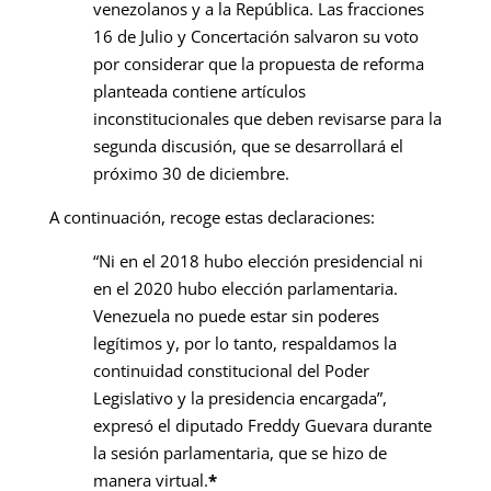
venezolanos y a la República. Las fracciones
16 de Julio y Concertación salvaron su voto
por considerar que la propuesta de reforma
planteada contiene artículos
inconstitucionales que deben revisarse para la
segunda discusión, que se desarrollará el
próximo 30 de diciembre.
A continuación, recoge estas declaraciones:
“Ni en el 2018 hubo elección presidencial ni
en el 2020 hubo elección parlamentaria.
Venezuela no puede estar sin poderes
legítimos y, por lo tanto, respaldamos la
continuidad constitucional del Poder
Legislativo y la presidencia encargada”,
expresó el diputado Freddy Guevara durante
la sesión parlamentaria, que se hizo de
manera virtual
.
*