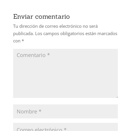
Enviar comentario
Tu dirección de correo electrónico no será
publicada.
Los campos obligatorios están marcados
con
*