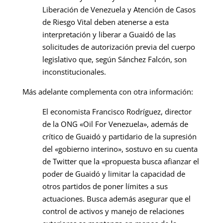
Liberación de Venezuela y Atención de Casos
de Riesgo Vital deben atenerse a esta
interpretación y liberar a Guaidó de las
solicitudes de autorización previa del cuerpo
legislativo que, según Sánchez Falcón, son
inconstitucionales.
Más adelante complementa con otra información:
El economista Francisco Rodríguez, director
de la ONG «Oil For Venezuela», además de
crítico de Guaidó y partidario de la supresión
del «gobierno interino», sostuvo en su cuenta
de Twitter que la «propuesta busca afianzar el
poder de Guaidó y limitar la capacidad de
otros partidos de poner límites a sus
actuaciones. Busca además asegurar que el
control de activos y manejo de relaciones