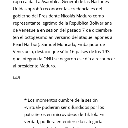
capa caída. L
a Asamblea General de las Naciones
Unidas aprobó reconocer las credenciales del
gobierno del Presidente Nicolás Maduro como
representante legítimo de la República Bolivariana
de Venezuela en sesión del pasado 7 de diciembre
(en el octogésimo aniversario del ataque japonés a
Pearl Harbor). Samuel Moncada, Embajador de
Venezuela, destacó que sólo 16 países de los 193
que integran la ONU se negaron ese día a reconocer
al presidente Maduro.
LEA
………
*
Los momentos cumbre de la sesión
«virtual» pudieran ser difundidos por los
patrañeros en microvideos de TikTok. En
verdad, pudiera entenderse la categoría