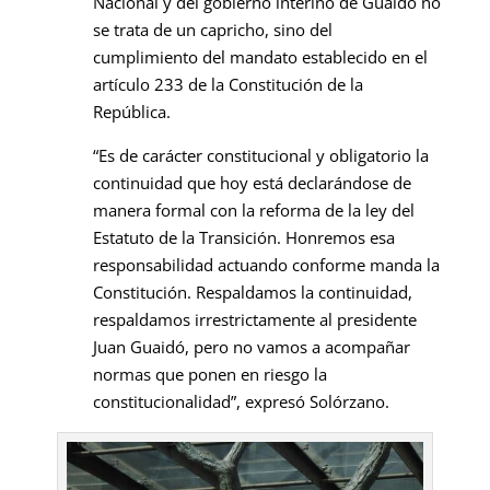
Nacional y del gobierno interino de Guaidó no
se trata de un capricho, sino del
cumplimiento del mandato establecido en el
artículo 233 de la Constitución de la
República.
“Es de carácter constitucional y obligatorio la
continuidad que hoy está declarándose de
manera formal con la reforma de la ley del
Estatuto de la Transición. Honremos esa
responsabilidad actuando conforme manda la
Constitución. Respaldamos la continuidad,
respaldamos irrestrictamente al presidente
Juan Guaidó, pero no vamos a acompañar
normas que ponen en riesgo la
constitucionalidad”, expresó Solórzano.