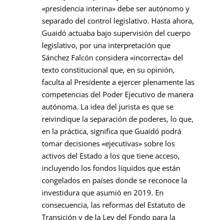
«presidencia interina» debe ser autónomo y
separado del control legislativo.
Hasta ahora,
Guaidó actuaba bajo supervisión del cuerpo
legislativo, por una interpretación que
Sánchez Falcón considera «incorrecta» del
texto constitucional que, en su opinión,
faculta al Presidente a ejercer plenamente las
competencias del Poder Ejecutivo de manera
autónoma. La idea del jurista es que se
reivindique la separación de poderes, lo que,
en la práctica, significa que Guaidó podrá
tomar decisiones «ejecutivas» sobre los
activos del Estado a los que tiene acceso,
incluyendo los fondos líquidos que están
congelados en países donde se reconoce la
investidura que asumió en 2019. En
consecuencia, las reformas del Estatuto de
Transición y de la Ley del Fondo para la