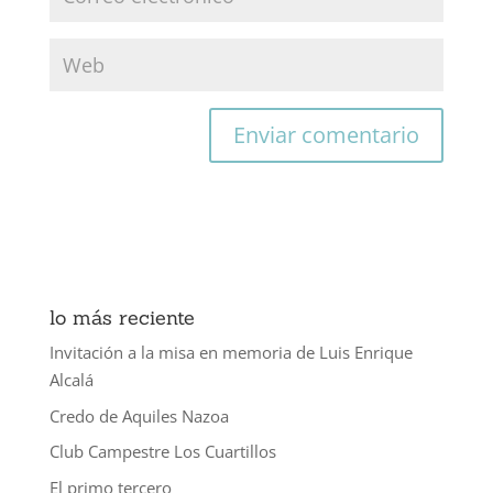
lo más reciente
Invitación a la misa en memoria de Luis Enrique
Alcalá
Credo de Aquiles Nazoa
Club Campestre Los Cuartillos
El primo tercero