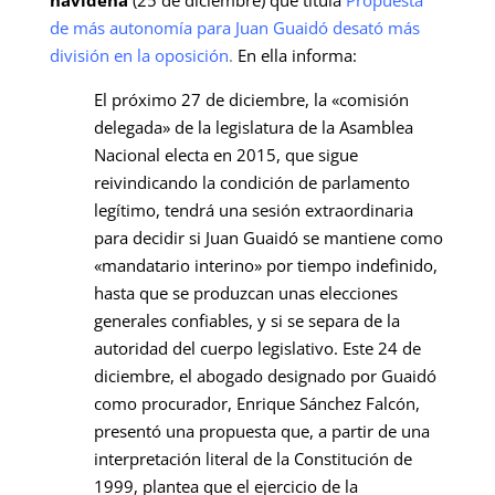
de más autonomía para Juan Guaidó desató más
división en la oposición
.
En ella informa:
El próximo 27 de diciembre, la «comisión
delegada» de la legislatura de la Asamblea
Nacional electa en 2015, que sigue
reivindicando la condición de parlamento
legítimo, tendrá una sesión extraordinaria
para decidir si Juan Guaidó se mantiene como
«mandatario interino» por tiempo indefinido,
hasta que se produzcan unas elecciones
generales confiables, y si se separa de la
autoridad del cuerpo legislativo.
Este 24 de
diciembre, el abogado designado por Guaidó
como procurador, Enrique Sánchez Falcón,
presentó una propuesta que, a partir de una
interpretación literal de la Constitución de
1999, plantea que el ejercicio de la