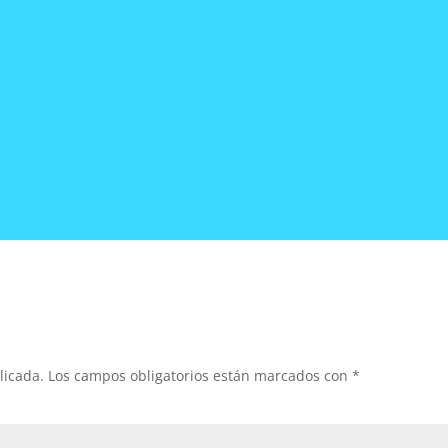
licada.
Los campos obligatorios están marcados con
*