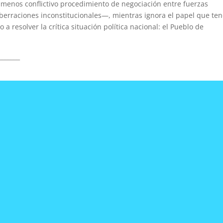
 menos conflictivo procedimiento de negociación entre fuerzas
aberraciones inconstitucionales—, mientras ignora el papel que ten
o a resolver la crítica situación política nacional: el Pueblo de
_______