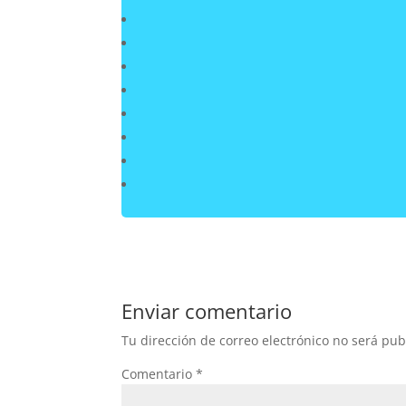
Enviar comentario
Tu dirección de correo electrónico no será pub
Comentario
*