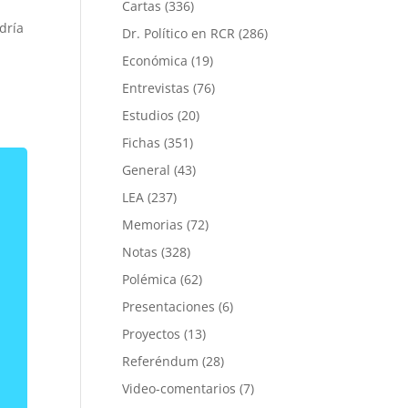
Cartas
(336)
dría
Dr. Político en RCR
(286)
Económica
(19)
Entrevistas
(76)
Estudios
(20)
Fichas
(351)
General
(43)
LEA
(237)
Memorias
(72)
Notas
(328)
Polémica
(62)
Presentaciones
(6)
Proyectos
(13)
Referéndum
(28)
Video-comentarios
(7)