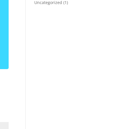
Uncategorized
(1)