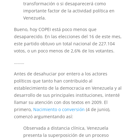
transformación o si desaparecerá como
importante factor de la actividad política en
Venezuela.
Bueno, hoy COPEI está poco menos que
desaparecido. En las elecciones del 16 de este mes,
este partido obtuvo un total nacional de 227.104
votos, o un poco menos de 2,6% de los votantes.
………
Antes de desahuciar por entero a los actores
políticos que tanto han contribuido al
establecimiento de la democracia en Venezuela y al
desarrollo de sus principales instituciones, intenté
llamar su atención con dos textos en 2009. El
primero,
Nacimiento o conversión
(4 de junio),
comenzó argumentando así:
Observada a distancia clínica, Venezuela
presenta la superposición de un proceso