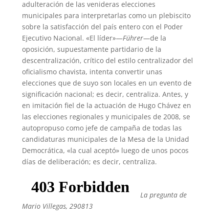
adulteración de las venideras elecciones
municipales para interpretarlas como un plebiscito
sobre la satisfacción del país entero con el Poder
Ejecutivo Nacional. «El líder»—
Führer
—de la
oposición, supuestamente partidario de la
descentralización, crítico del estilo centralizador del
oficialismo chavista, intenta convertir unas
elecciones que de suyo son locales en un evento de
significación nacional; es decir, centraliza. Antes, y
en imitación fiel de la actuación de Hugo Chávez en
las elecciones regionales y municipales de 2008, se
autopropuso como jefe de campaña de todas las
candidaturas municipales de la Mesa de la Unidad
Democrática, «la cual aceptó» luego de unos pocos
días de deliberación; es decir, centraliza.
La pregunta de
Mario Villegas, 290813