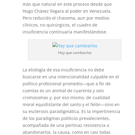
más que natural en este proceso desde que
Hugo Chávez llegara al poder en Venezuela.
Pero reducido el chavoma, aun por medios
clínicos, no quirúrgicos, el cuadro de
insuficiencia continuaría manifestándose.
Hay que cambiarlos
La etiología de esa insuficiencia no debe
buscarse en una intencionalidad culpable en el
político profesional promedio—que a fin de
cuentas es un animal de cuarenta y seis
cromosomas y, por eso mismo, de cualidad
moral equidistante del santo y el felón—sino en
su esclerosis paradigmática. Es la impertinencia
de los paradigmas políticos prevalecientes,
acompañada de una pertinaz resistencia a
abandonarlos, la causa, como en casi todas