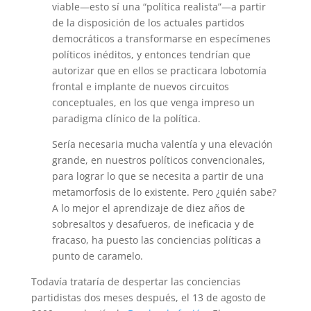
viable—esto sí una “política realista”—a partir
de la disposición de los actuales partidos
democráticos a transformarse en especímenes
políticos inéditos, y entonces tendrían que
autorizar que en ellos se practicara lobotomía
frontal e implante de nuevos circuitos
conceptuales, en los que venga impreso un
paradigma clínico de la política.
Sería necesaria mucha valentía y una elevación
grande, en nuestros políticos convencionales,
para lograr lo que se necesita a partir de una
metamorfosis de lo existente. Pero ¿quién sabe?
A lo mejor el aprendizaje de diez años de
sobresaltos y desafueros, de ineficacia y de
fracaso, ha puesto las conciencias políticas a
punto de caramelo.
Todavía trataría de despertar las conciencias
partidistas dos meses después, el 13 de agosto de