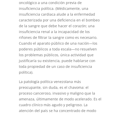
oncológico a una condición previa de
insuficiencia política. (Médicamente, una
insuficiencia cardiaca alude a la enfermedad
caracterizada por una deficiencia en el bombeo
de la sangre que debe hacer el corazón; una
insuficiencia renal a la incapacidad de los
riñones de filtrar la sangre como es necesario.
Cuando el aparato público de una nación—los
poderes públicos a toda escala—no resuelven
los problemas públicos, única actividad que
justificaría su existencia, puede hablarse con
toda propiedad de un caso de insuficiencia
política).
La patología política venezolana más
preocupante, sin duda, es el chavoma: el
proceso canceroso, invasivo y maligno que la
amenaza, últimamente de modo acelerado. Es el
cuadro clínico más agudo y peligroso. La
atención del país se ha concentrado de modo