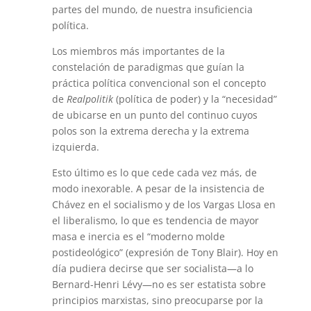
partes del mundo, de nuestra insuficiencia
política.
Los miembros más importantes de la
constelación de paradigmas que guían la
práctica política convencional son el concepto
de
Realpolitik
(política de poder) y la “necesidad”
de ubicarse en un punto del continuo cuyos
polos son la extrema derecha y la extrema
izquierda.
Esto último es lo que cede cada vez más, de
modo inexorable. A pesar de la insistencia de
Chávez en el socialismo y de los Vargas Llosa en
el liberalismo, lo que es tendencia de mayor
masa e inercia es el “moderno molde
postideológico” (expresión de Tony Blair). Hoy en
día pudiera decirse que ser socialista—a lo
Bernard-Henri Lévy—no es ser estatista sobre
principios marxistas, sino preocuparse por la