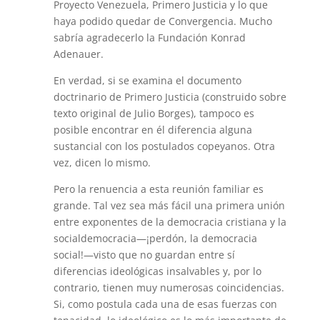
Proyecto Venezuela, Primero Justicia y lo que
haya podido quedar de Convergencia. Mucho
sabría agradecerlo la Fundación Konrad
Adenauer.
En verdad, si se examina el documento
doctrinario de Primero Justicia (construido sobre
texto original de Julio Borges), tampoco es
posible encontrar en él diferencia alguna
sustancial con los postulados copeyanos. Otra
vez, dicen lo mismo.
Pero la renuencia a esta reunión familiar es
grande. Tal vez sea más fácil una primera unión
entre exponentes de la democracia cristiana y la
socialdemocracia—¡perdón, la democracia
social!—visto que no guardan entre sí
diferencias ideológicas insalvables y, por lo
contrario, tienen muy numerosas coincidencias.
Si, como postula cada una de esas fuerzas con