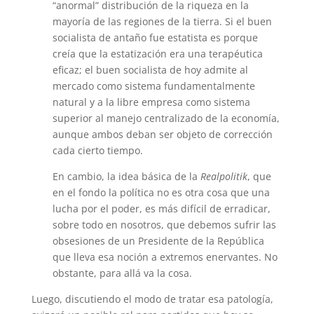
“anormal” distribución de la riqueza en la
mayoría de las regiones de la tierra. Si el buen
socialista de antaño fue estatista es porque
creía que la estatización era una terapéutica
eficaz; el buen socialista de hoy admite al
mercado como sistema fundamentalmente
natural y a la libre empresa como sistema
superior al manejo centralizado de la economía,
aunque ambos deban ser objeto de corrección
cada cierto tiempo.
En cambio, la idea básica de la
Realpolitik
, que
en el fondo la política no es otra cosa que una
lucha por el poder, es más difícil de erradicar,
sobre todo en nosotros, que debemos sufrir las
obsesiones de un Presidente de la República
que lleva esa noción a extremos enervantes. No
obstante, para allá va la cosa.
Luego, discutiendo el modo de tratar esa patología,