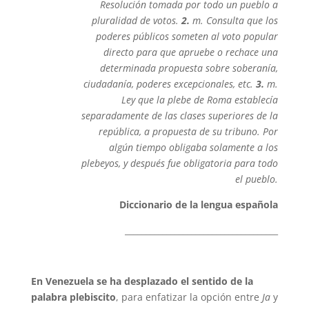
Resolución tomada por todo un pueblo a
pluralidad de votos.
2.
m. Consulta que los
poderes públicos someten al voto popular
directo para que apruebe o rechace una
determinada propuesta sobre soberanía,
ciudadanía, poderes excepcionales, etc.
3.
m.
Ley que la plebe de Roma establecía
separadamente de las clases superiores de la
república, a propuesta de su tribuno. Por
algún tiempo obligaba solamente a los
plebeyos, y después fue obligatoria para todo
el pueblo.
Diccionario de la lengua española
_____________________________________
En Venezuela se ha desplazado el sentido de la
palabra plebiscito
, para enfatizar la opción entre
Ja
y